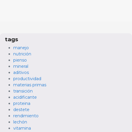
tags
manejo
nutrición
pienso
mineral
aditivos
productividad
materias primas
transición
acidificante
proteina
destete
rendimiento
lechón
vitamina