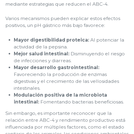
mediante estrategias que reducen el ABC-4.
Varios mecanismos pueden explicar estos efectos
positivos, un pH gástrico más bajo favorece:
Mayor digestibilidad proteica:
Al potenciar la
actividad de la pepsina.
Mejor salud intestinal:
Disminuyendo el riesgo
de infecciones y diarreas.
Mayor desarrollo gastrointestinal:
Favoreciendo la producción de enzimas
digestivas y el crecimiento de las vellosidades
intestinales.
Modulación positiva de la microbiota
intestinal:
Fomentando bacterias beneficiosas.
Sin embargo, es importante reconocer que la
relación entre ABC-4 y rendimiento productivo está
influenciada por múltiples factores, como el estado
sanitario de los animales, las condiciones ambientales