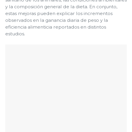
y la composición general de la dieta. En conjunto,
estas mejoras pueden explicar los incrementos
observados en la ganancia diaria de peso y la
eficiencia alimenticia reportados en distintos
estudios.