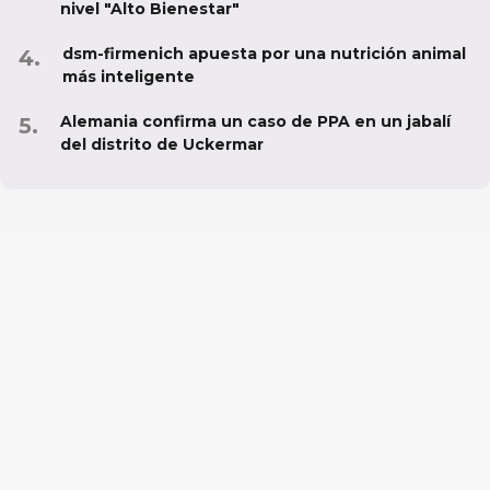
nivel "Alto Bienestar"
dsm-firmenich apuesta por una nutrición animal
más inteligente
Alemania confirma un caso de PPA en un jabalí
del distrito de Uckermar