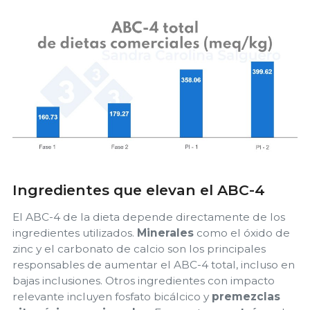
Ingredientes que elevan el ABC-4
El ABC-4 de la dieta depende directamente de los
ingredientes utilizados.
Minerales
como el óxido de
zinc y el carbonato de calcio son los principales
responsables de aumentar el ABC-4 total, incluso en
bajas inclusiones. Otros ingredientes con impacto
relevante incluyen fosfato bicálcico y
premezclas