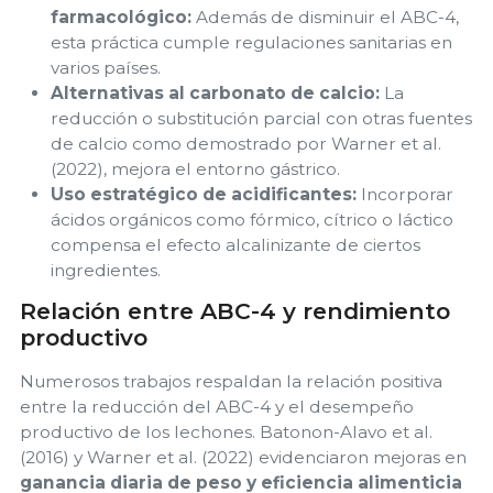
farmacológico:
Además de disminuir el ABC-4,
esta práctica cumple regulaciones sanitarias en
varios países.
Alternativas al carbonato de calcio:
La
reducción o substitución parcial con otras fuentes
de calcio como demostrado por Warner et al.
(2022), mejora el entorno gástrico.
Uso estratégico de acidificantes:
Incorporar
ácidos orgánicos como fórmico, cítrico o láctico
compensa el efecto alcalinizante de ciertos
ingredientes.
Relación entre ABC-4 y rendimiento
productivo
Numerosos trabajos respaldan la relación positiva
entre la reducción del ABC-4 y el desempeño
productivo de los lechones. Batonon-Alavo et al.
(2016) y Warner et al. (2022) evidenciaron mejoras en
ganancia diaria de peso y eficiencia alimenticia