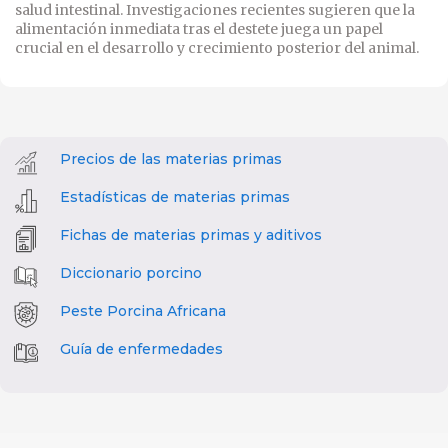
salud intestinal. Investigaciones recientes sugieren que la
alimentación inmediata tras el destete juega un papel
crucial en el desarrollo y crecimiento posterior del animal.
Precios de las materias primas
Estadísticas de materias primas
Fichas de materias primas y aditivos
Diccionario porcino
Peste Porcina Africana
Guía de enfermedades