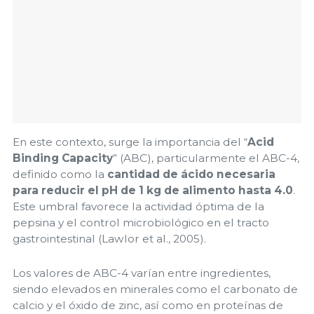
En este contexto, surge la importancia del “
Acid
Binding Capacity
” (ABC), particularmente el ABC-4,
definido como la
cantidad de ácido necesaria
para reducir el pH de 1 kg de alimento hasta 4.0
.
Este umbral favorece la actividad óptima de la
pepsina y el control microbiológico en el tracto
gastrointestinal (Lawlor et al., 2005).
Los valores de ABC-4 varían entre ingredientes,
siendo elevados en minerales como el carbonato de
calcio y el óxido de zinc, así como en proteínas de