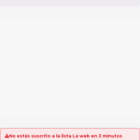
No estás suscrito a la lista La web en 3 minutos