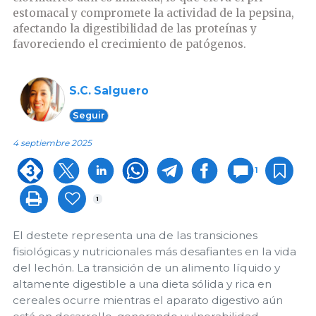
estomacal y compromete la actividad de la pepsina,
afectando la digestibilidad de las proteínas y
favoreciendo el crecimiento de patógenos.
S.C. Salguero
Seguir
4 septiembre 2025
1
1
El destete representa una de las transiciones
fisiológicas y nutricionales más desafiantes en la vida
del lechón. La transición de un alimento líquido y
altamente digestible a una dieta sólida y rica en
cereales ocurre mientras el aparato digestivo aún