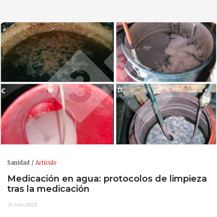
Sanidad
Artículo
Medicación en agua: protocolos de limpieza
tras la medicación
21-nov-2023