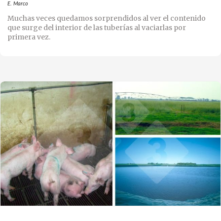
E. Marco
Muchas veces quedamos sorprendidos al ver el contenido
que surge del interior de las tuberías al vaciarlas por
primera vez.