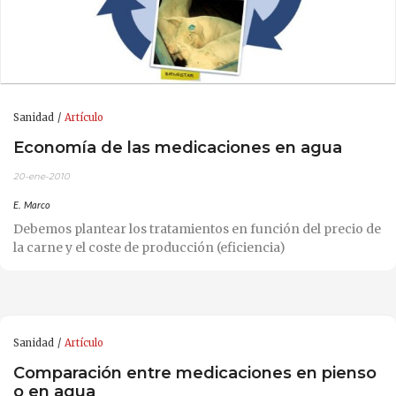
Sanidad
Artículo
Economía de las medicaciones en agua
20-ene-2010
E. Marco
Debemos plantear los tratamientos en función del precio de
la carne y el coste de producción (eficiencia)
Sanidad
Artículo
Comparación entre medicaciones en pienso
o en agua