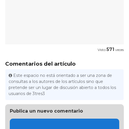
571
Visto
veces
Comentarios del artículo
Este espacio no está orientado a ser una zona de
consultas a los autores de los artículos sino que
pretende ser un lugar de discusión abierto a todos los
usuarios de 3tres3
Publica un nuevo comentario