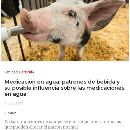
Sanidad
Artículo
Medicación en agua: patrones de bebida y
su posible influencia sobre las medicaciones
en agua
21-ago-2023
E. Marco
En las condiciones de campo se dan situaciones anómalas
que pueden alterar el patrón normal