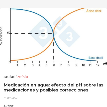
Sanidad
Artículo
Medicación en agua: efecto del pH sobre las
medicaciones y posibles correcciones
11-abr-2023
E. Marco