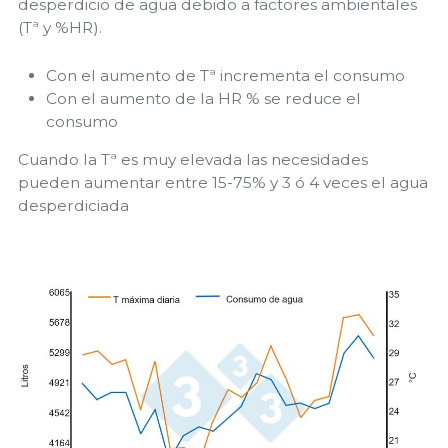
desperdicio de agua debido a factores ambientales
(Tª y %HR).
Con el aumento de Tª incrementa el consumo
Con el aumento de la HR % se reduce el
consumo
Cuando la Tª es muy elevada las necesidades
pueden aumentar entre 15-75% y 3 ó 4 veces el agua
desperdiciada