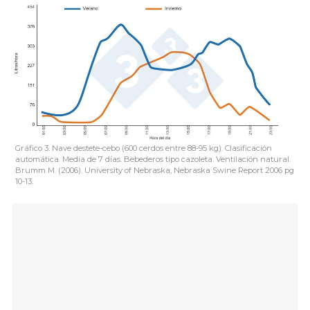
Gráfico 3. Nave destete-cebo (600 cerdos entre 88-95 kg). Clasificación
automática. Media de 7 días. Bebederos tipo cazoleta. Ventilación natural.
Brumm M. (2006). University of Nebraska, Nebraska Swine Report 2006 pg
10-13.