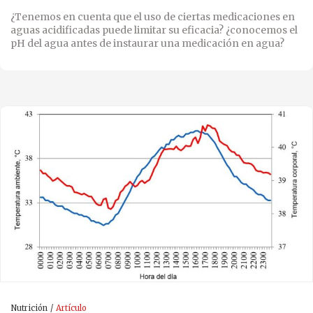
¿Tenemos en cuenta que el uso de ciertas medicaciones en
aguas acidificadas puede limitar su eficacia? ¿conocemos el
pH del agua antes de instaurar una medicación en agua?
Nutrición
Artículo