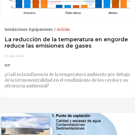
Instalaciones-Equipamiento
Artículo
La reducción de la temperatura en engorde
reduce las emisiones de gases
10-sep-2024
IFIP
¿Cuál es la influencia de la temperatura ambiente por debajo
de la termoneutralidad en el rendimiento de los cerdos y su
eficiencia ambiental?