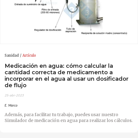
Sanidad
Artículo
Medicación en agua: cómo calcular la
cantidad correcta de medicamento a
incorporar en el agua al usar un dosificador
de flujo
25-abr-2023
E. Marco
Además, para facilitar tu trabajo, puedes usar nuestro
Simulador de medicación en agua para realizar los cálculos.