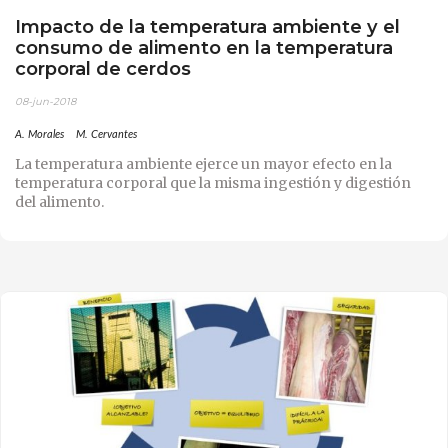
Impacto de la temperatura ambiente y el
consumo de alimento en la temperatura
corporal de cerdos
08-jun-2018
A. Morales
M. Cervantes
La temperatura ambiente ejerce un mayor efecto en la
temperatura corporal que la misma ingestión y digestión
del alimento.