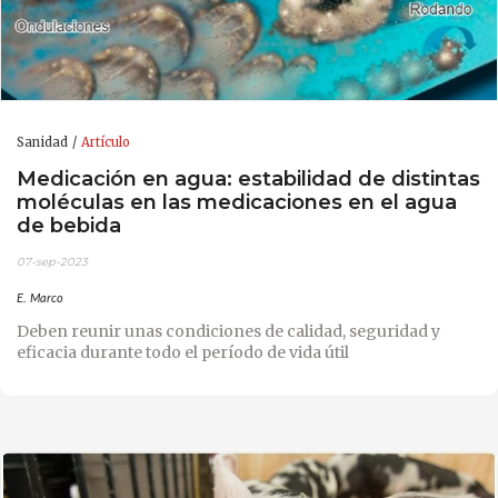
Sanidad
Artículo
Medicación en agua: estabilidad de distintas
moléculas en las medicaciones en el agua
de bebida
07-sep-2023
E. Marco
Deben reunir unas condiciones de calidad, seguridad y
eficacia durante todo el período de vida útil