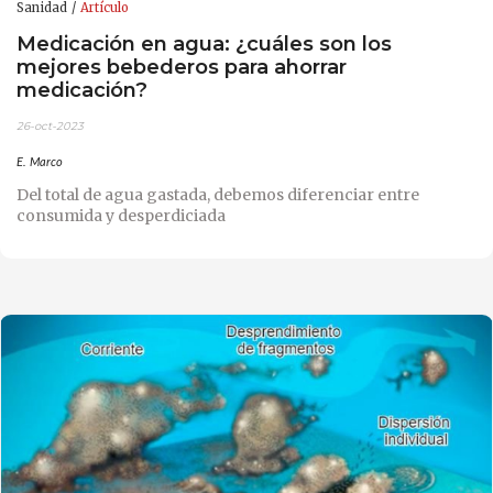
Sanidad
Artículo
Medicación en agua: ¿cuáles son los
mejores bebederos para ahorrar
medicación?
26-oct-2023
E. Marco
Del total de agua gastada, debemos diferenciar entre
consumida y desperdiciada