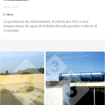
30-jun-2023
E. Marco
La presencia de enfermedad, el estrés por frío o una
temperatura de agua de bebida elevada pueden reducir el
consumo