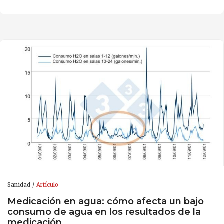
Sanidad
Artículo
Medicación en agua: cómo afecta un bajo
consumo de agua en los resultados de la
medicación