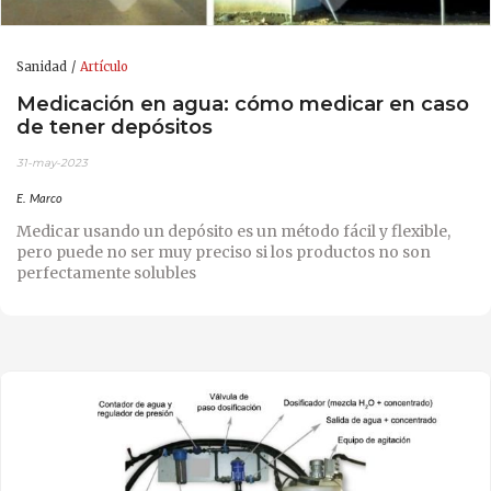
Sanidad
Artículo
Medicación en agua: cómo medicar en caso
de tener depósitos
31-may-2023
E. Marco
Medicar usando un depósito es un método fácil y flexible,
pero puede no ser muy preciso si los productos no son
perfectamente solubles