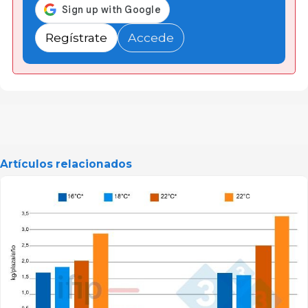
Regístrate
Accede
Artículos relacionados