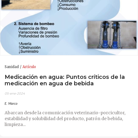
Sanidad
Artículo
Medicación en agua: Puntos críticos de la
medicación en agua de bebida
05-ene-2024
E. Marco
Abarcan desde la comunicación veterinario-porcicultor,
estabilidad y solubilidad del producto, patrón de bebida,
limpieza...