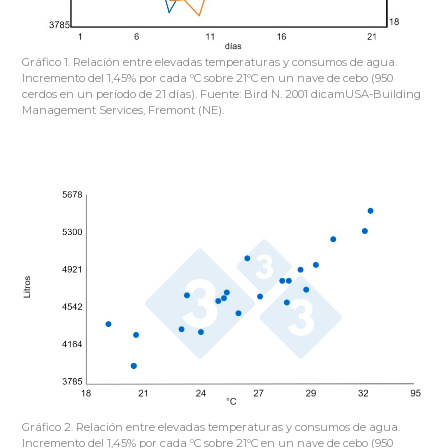
Gráfico 1. Relación entre elevadas temperaturas y consumos de agua.
Incremento del 1,45% por cada ºC sobre 21ºC en un nave de cebo (950
cerdos en un período de 21 días). Fuente: Bird N. 2001 dicamUSA-Building
Management Services, Fremont (NE).
Gráfico 2. Relación entre elevadas temperaturas y consumos de agua.
Incremento del 1,45% por cada ºC sobre 21ºC en un nave de cebo (950