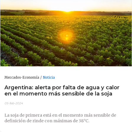
Mercados-Economía
Noticia
Argentina: alerta por falta de agua y calor
en el momento más sensible de la soja
05-feb-2024
La soja de primera está en el momento más sensible de
definición de rinde con máximas de 38°C.