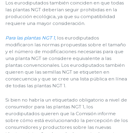
Los eurodiputados también coinciden en que todas
las plantas NGT deberían seguir prohibidas en la
producción ecológica, ya que su compatibilidad
requiere una mayor consideración.
Para las plantas NGT 1,
los eurodiputados
modificaron las normas propuestas sobre el tamaño
y el número de modificaciones necesarias para que
una planta NGT se considere equivalente a las
plantas convencionales. Los eurodiputados también
quieren que las semillas NGT se etiqueten en
consecuencia y que se cree una lista pública en línea
de todas las plantas NGT 1.
Si bien no habría un etiquetado obligatorio a nivel de
consumidor para las plantas NGT 1, los
eurodiputados quieren que la Comisión informe
sobre cómo está evolucionando la percepción de los
consumidores y productores sobre las nuevas