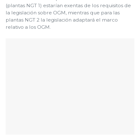
(plantas NGT 1) estarían exentas de los requisitos de
la legislación sobre OGM, mientras que para las
plantas NGT 2 la legislación adaptará el marco
relativo a los OGM.