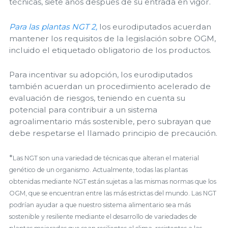
técnicas, siete años después de su entrada en vigor.
Para las plantas NGT 2,
los eurodiputados acuerdan
mantener los requisitos de la legislación sobre OGM,
incluido el etiquetado obligatorio de los productos.
Para incentivar su adopción, los eurodiputados
también acuerdan un procedimiento acelerado de
evaluación de riesgos, teniendo en cuenta su
potencial para contribuir a un sistema
agroalimentario más sostenible, pero subrayan que
debe respetarse el llamado principio de precaución.
*
Las NGT son una variedad de técnicas que alteran el material
genético de un organismo. Actualmente, todas las plantas
obtenidas mediante NGT están sujetas a las mismas normas que los
OGM, que se encuentran entre las más estrictas del mundo. Las NGT
podrían ayudar a que nuestro sistema alimentario sea más
sostenible y resiliente mediante el desarrollo de variedades de