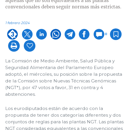
aquellas que no son equivalentes a las plantas
convencionales deben seguir normas más estrictas.
1 febrero 2024
0
La Comisión de Medio Ambiente, Salud Pública y
Seguridad Alimentaria del Parlamento Europeo
adoptó, el miércoles, su posición sobre la propuesta
de la Comisión sobre Nuevas Técnicas Genómicas
(NGT*), por 47 votos a favor, 31 en contra y 4
abstenciones.
Los eurodiputados están de acuerdo con la
propuesta de tener dos categorías diferentes y dos
conjuntos de reglas para las plantas NGT. Las plantas
NGT consideradas equivalentes a las convencionales