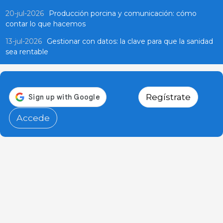
20-jul-2026
Producción porcina y comunicación: cómo
contar lo que hacemos
13-jul-2026
Gestionar con datos: la clave para que la sanidad
sea rentable
Regístrate
Accede