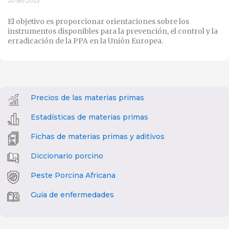
20-dic-2023
El objetivo es proporcionar orientaciones sobre los
instrumentos disponibles para la prevención, el control y la
erradicación de la PPA en la Unión Europea.
Precios de las materias primas
Estadísticas de materias primas
Fichas de materias primas y aditivos
Diccionario porcino
Peste Porcina Africana
Guía de enfermedades