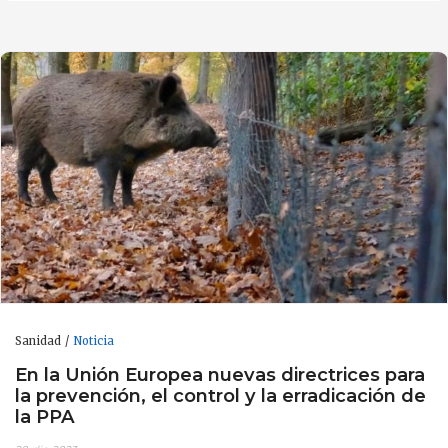
Sanidad
Noticia
En la Unión Europea nuevas directrices para
la prevención, el control y la erradicación de
la PPA