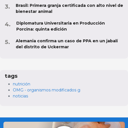
Brasil: Primera granja certificada con alto nivel de
bienestar animal
Diplomatura Universitaria en Producción
Porcina: quinta edición
Alemania confirma un caso de PPA en un jabalí
del distrito de Uckermar
tags
nutrición
OMG - organismos modificados g
noticias