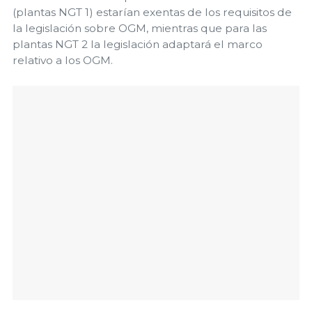
(plantas NGT 1) estarían exentas de los requisitos de
la legislación sobre OGM, mientras que para las
plantas NGT 2 la legislación adaptará el marco
relativo a los OGM.