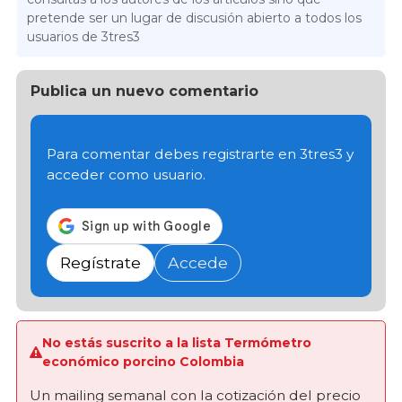
pretende ser un lugar de discusión abierto a todos los
usuarios de 3tres3
Publica un nuevo comentario
Para comentar debes registrarte en 3tres3 y
acceder como usuario.
Regístrate
Accede
No estás suscrito a la lista Termómetro
económico porcino Colombia
Un mailing semanal con la cotización del precio