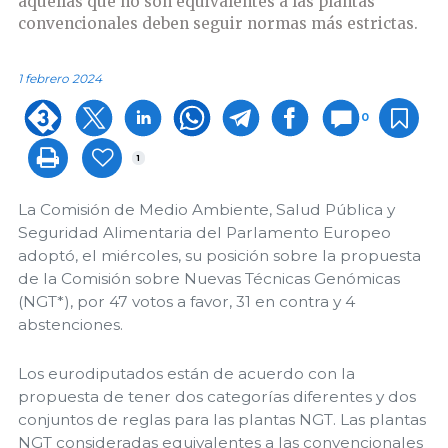
aquellas que no son equivalentes a las plantas
convencionales deben seguir normas más estrictas.
1 febrero 2024
0
1
La Comisión de Medio Ambiente, Salud Pública y
Seguridad Alimentaria del Parlamento Europeo
adoptó, el miércoles, su posición sobre la propuesta
de la Comisión sobre Nuevas Técnicas Genómicas
(NGT*), por 47 votos a favor, 31 en contra y 4
abstenciones.
Los eurodiputados están de acuerdo con la
propuesta de tener dos categorías diferentes y dos
conjuntos de reglas para las plantas NGT. Las plantas
NGT consideradas equivalentes a las convencionales