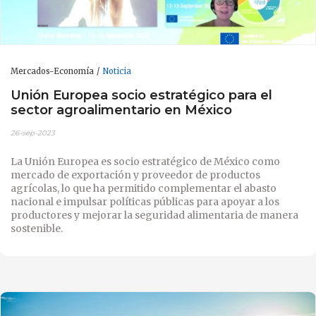
Mercados-Economía
Noticia
Unión Europea socio estratégico para el
sector agroalimentario en México
26-sep-2023
La Unión Europea es socio estratégico de México como
mercado de exportación y proveedor de productos
agrícolas, lo que ha permitido complementar el abasto
nacional e impulsar políticas públicas para apoyar a los
productores y mejorar la seguridad alimentaria de manera
sostenible.