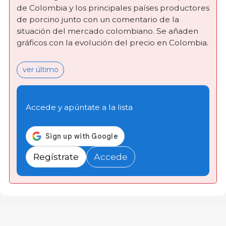
de Colombia y los principales países productores
de porcino junto con un comentario de la
situación del mercado colombiano. Se añaden
gráficos con la evolución del precio en Colombia.
ver último
Accede y apúntate a la lista
Regístrate
Accede