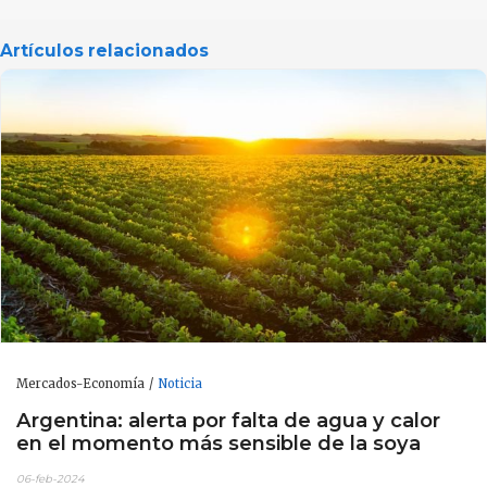
Artículos relacionados
Mercados-Economía
Noticia
Argentina: alerta por falta de agua y calor
en el momento más sensible de la soya
06-feb-2024