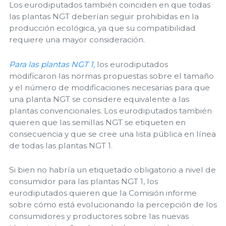
Los eurodiputados también coinciden en que todas
las plantas NGT deberían seguir prohibidas en la
producción ecológica, ya que su compatibilidad
requiere una mayor consideración.
Para las plantas NGT 1,
los eurodiputados
modificaron las normas propuestas sobre el tamaño
y el número de modificaciones necesarias para que
una planta NGT se considere equivalente a las
plantas convencionales. Los eurodiputados también
quieren que las semillas NGT se etiqueten en
consecuencia y que se cree una lista pública en línea
de todas las plantas NGT 1.
Si bien no habría un etiquetado obligatorio a nivel de
consumidor para las plantas NGT 1, los
eurodiputados quieren que la Comisión informe
sobre cómo está evolucionando la percepción de los
consumidores y productores sobre las nuevas