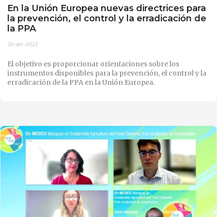
En la Unión Europea nuevas directrices para
la prevención, el control y la erradicación de
la PPA
20-dic-2023
El objetivo es proporcionar orientaciones sobre los
instrumentos disponibles para la prevención, el control y la
erradicación de la PPA en la Unión Europea.