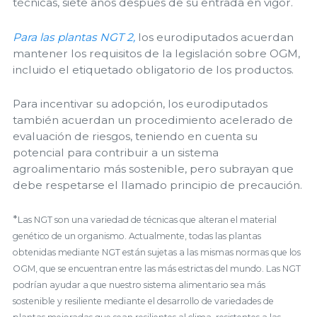
técnicas, siete años después de su entrada en vigor.
Para las plantas NGT 2,
los eurodiputados acuerdan
mantener los requisitos de la legislación sobre OGM,
incluido el etiquetado obligatorio de los productos.
Para incentivar su adopción, los eurodiputados
también acuerdan un procedimiento acelerado de
evaluación de riesgos, teniendo en cuenta su
potencial para contribuir a un sistema
agroalimentario más sostenible, pero subrayan que
debe respetarse el llamado principio de precaución.
*
Las NGT son una variedad de técnicas que alteran el material
genético de un organismo. Actualmente, todas las plantas
obtenidas mediante NGT están sujetas a las mismas normas que los
OGM, que se encuentran entre las más estrictas del mundo. Las NGT
podrían ayudar a que nuestro sistema alimentario sea más
sostenible y resiliente mediante el desarrollo de variedades de