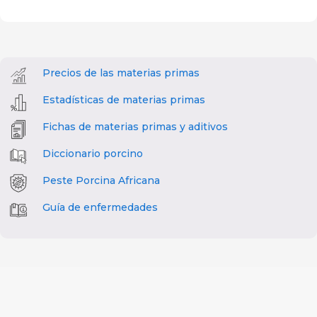
Precios de las materias primas
Estadísticas de materias primas
Fichas de materias primas y aditivos
Diccionario porcino
Peste Porcina Africana
Guía de enfermedades