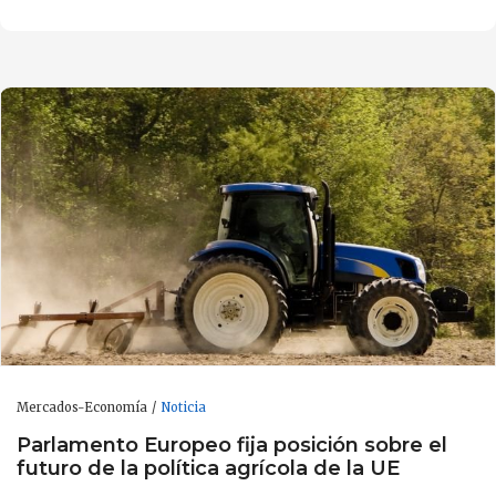
Mercados-Economía
Noticia
Parlamento Europeo fija posición sobre el
futuro de la política agrícola de la UE