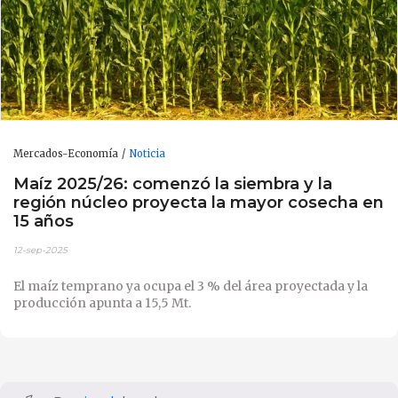
Mercados-Economía
Noticia
Maíz 2025/26: comenzó la siembra y la
región núcleo proyecta la mayor cosecha en
15 años
12-sep-2025
El maíz temprano ya ocupa el 3 % del área proyectada y la
producción apunta a 15,5 Mt.