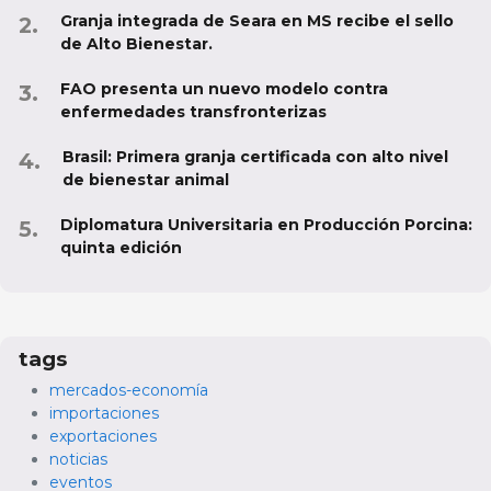
Granja integrada de Seara en MS recibe el sello
de Alto Bienestar.
FAO presenta un nuevo modelo contra
enfermedades transfronterizas
Brasil: Primera granja certificada con alto nivel
de bienestar animal
Diplomatura Universitaria en Producción Porcina:
quinta edición
tags
mercados-economía
importaciones
exportaciones
noticias
eventos