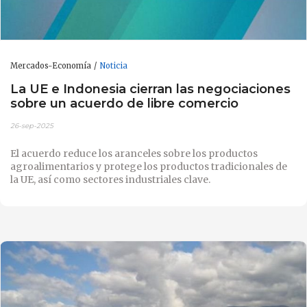
Mercados-Economía
Noticia
La UE e Indonesia cierran las negociaciones
sobre un acuerdo de libre comercio
26-sep-2025
El acuerdo reduce los aranceles sobre los productos
agroalimentarios y protege los productos tradicionales de
la UE, así como sectores industriales clave.