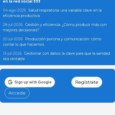
en la red social 333
04-ago-2026
Salud respiratoria: una variable clave en la
eficiencia productiva
28-jul-2026
Gestión y eficiencia: ¿Cómo producir más con
mejores decisiones?
20-jul-2026
Producción porcina y comunicación: cómo
contar lo que hacemos
13-jul-2026
Gestionar con datos: la clave para que la sanidad
sea rentable
Regístrate
Accede