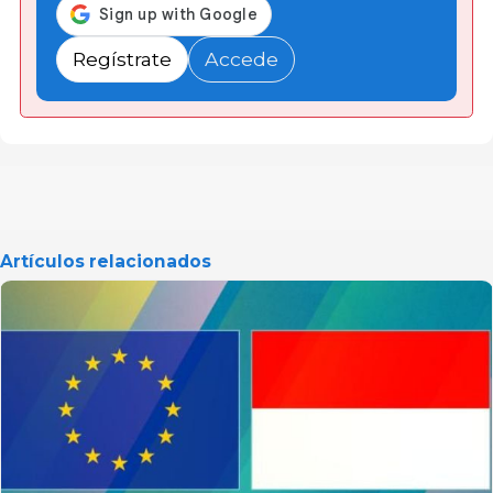
Regístrate
Accede
Artículos relacionados