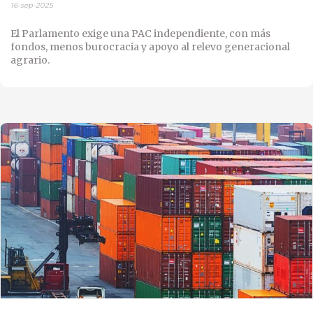
16-sep-2025
El Parlamento exige una PAC independiente, con más
fondos, menos burocracia y apoyo al relevo generacional
agrario.