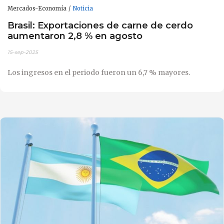
Mercados-Economía
Noticia
Brasil: Exportaciones de carne de cerdo
aumentaron 2,8 % en agosto
15-sep-2025
Los ingresos en el periodo fueron un 6,7 % mayores.