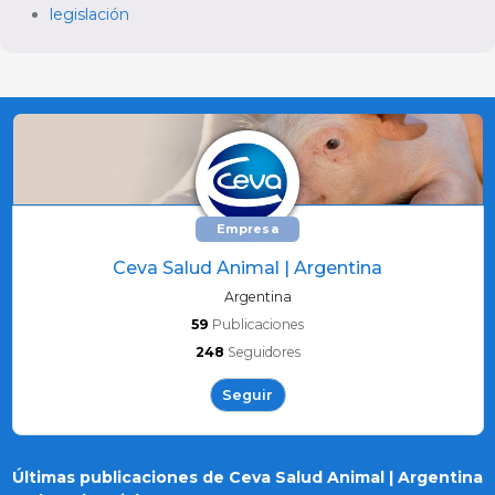
legislación
Empresa
Ceva Salud Animal | Argentina
Argentina
59
Publicaciones
248
Seguidores
Seguir
Últimas publicaciones de Ceva Salud Animal | Argentina