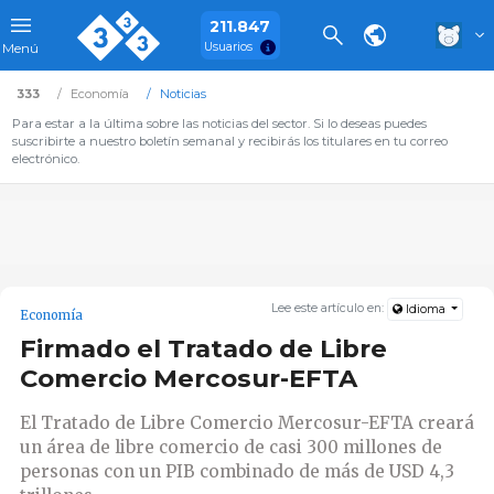
211.847
Usuarios
Menú
333
Economía
Noticias
Para estar a la última sobre las noticias del sector. Si lo deseas puedes
suscribirte a nuestro boletín semanal y recibirás los titulares en tu correo
electrónico.
Lee este artículo en:
Idioma
Economía
Firmado el Tratado de Libre
Comercio Mercosur-EFTA
El Tratado de Libre Comercio Mercosur-EFTA creará
un área de libre comercio de casi 300 millones de
personas con un PIB combinado de más de USD 4,3