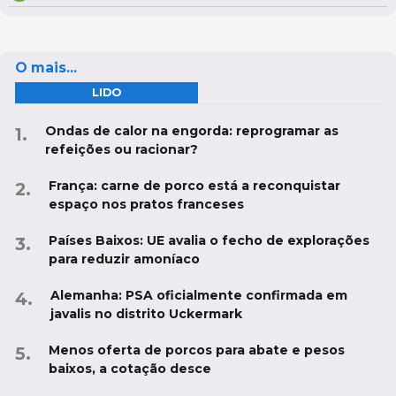
O mais...
LIDO
Ondas de calor na engorda: reprogramar as
refeições ou racionar?
França: carne de porco está a reconquistar
espaço nos pratos franceses
Países Baixos: UE avalia o fecho de explorações
para reduzir amoníaco
Alemanha: PSA oficialmente confirmada em
javalis no distrito Uckermark
Menos oferta de porcos para abate e pesos
baixos, a cotação desce