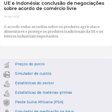
UE e Indonésia: conclusão de negociações
sobre acordo de comércio livre
29-Set-2025
O acordo reduz as tarifas sobre os produtos agrícolas e
alimentares e protege os produtos tradicionais da UE e os
setores industriais importantes.
Preços do porco
Simulador de custos
Estatísticas do sector
Estatísticas de matérias-primas
Peste Suína Africana (PSA)
Simulador de medicação na água