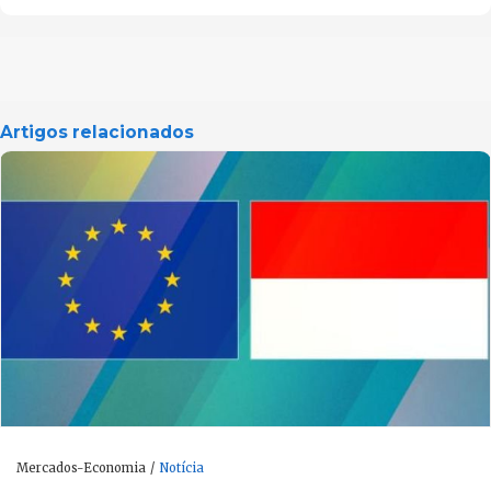
Artigos relacionados
Mercados-Economia
Notícia