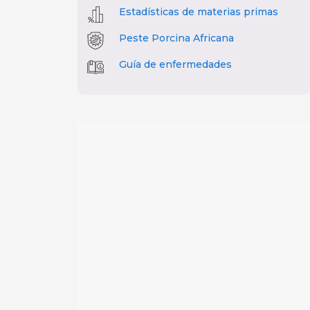
Estadísticas de materias primas
Peste Porcina Africana
Guía de enfermedades