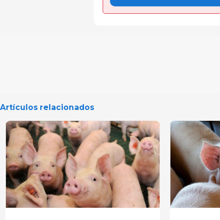
Artículos relacionados