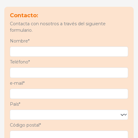
Contacto:
Contacta con nosotros a través del siguiente
formulario.
Nombre*
Teléfono*
e-mail*
País*
Código postal*