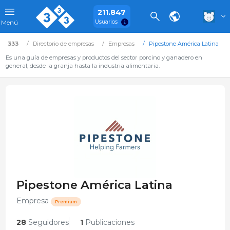
211.847
Usuarios
Menú
333
Directorio de empresas
Empresas
Pipestone América Latina
Es una guía de empresas y productos del sector porcino y ganadero en
general, desde la granja hasta la industria alimentaria.
Pipestone América Latina
Empresa
Premium
28
Seguidores
1
Publicaciones