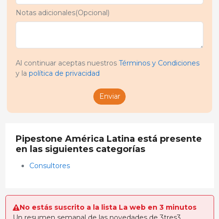
Notas adicionales(Opcional)
Al continuar aceptas nuestros
Términos y Condiciones
y la
política de privacidad
Enviar
Pipestone América Latina está presente
en las siguientes categorías
Consultores
No estás suscrito a la lista La web en 3 minutos
Un resumen semanal de las novedades de 3tres3