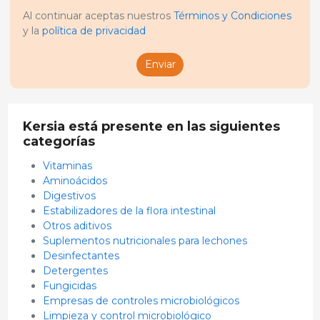
Al continuar aceptas nuestros
Términos y Condiciones
y la
política de privacidad
Enviar
Kersia está presente en las siguientes
categorías
Vitaminas
Aminoácidos
Digestivos
Estabilizadores de la flora intestinal
Otros aditivos
Suplementos nutricionales para lechones
Desinfectantes
Detergentes
Fungicidas
Empresas de controles microbiológicos
Limpieza y control microbiológico