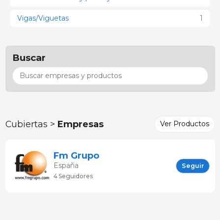
Vigas/Viguetas
1
Buscar
Cubiertas >
Empresas
Ver Productos
Fm Grupo
España
Seguir
4 Seguidores