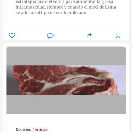
estrategia prometedora para aumentar la grasa
intramuscular, siempre y cuando el nivel de lisina
se adecue al tipo de cerdo utilizado.
Nutrición
Artículo