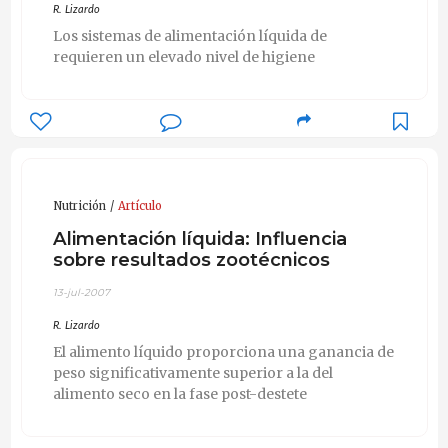
R. Lizardo
Los sistemas de alimentación líquida de
requieren un elevado nivel de higiene
Nutrición
Artículo
Alimentación líquida: Influencia
sobre resultados zootécnicos
13-jul-2007
R. Lizardo
El alimento líquido proporciona una ganancia de
peso significativamente superior a la del
alimento seco en la fase post-destete