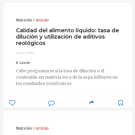
Nutrición
Artículo
Calidad del alimento líquido: tasa de
dilución y utilización de aditivos
reológicos
25-oct-2007
R. Lizardo
Cabe preguntarse si la tasa de dilución o el
contenido en materia seca de la sopa influyen en
los resultados zootécnicos
Nutrición
Artículo