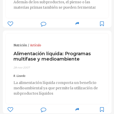
Además de los subproductos, el pienso o las
materias primas también se pueden fermentar
Nutrición
Artículo
Alimentación líquida: Programas
multifase y medioambiente
28-nov-2007
R. Lizardo
La alimentación líquida comporta un beneficio
medioambiental ya que permite la utilización de
subproductos líquidos