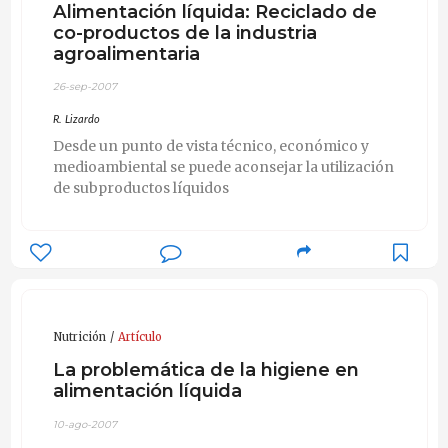
Alimentación líquida: Reciclado de
co-productos de la industria
agroalimentaria
26-sep-2007
R. Lizardo
Desde un punto de vista técnico, económico y
medioambiental se puede aconsejar la utilización
de subproductos líquidos
Nutrición
Artículo
La problemática de la higiene en
alimentación líquida
10-ago-2007