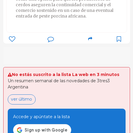
cerdos aseguren la continuidad comercial y el
comercio sostenido en un caso de una eventual
entrada de peste porcina africana.
No estás suscrito a la lista La web en 3 minutos
Un resumen semanal de las novedades de 3tres3
Argentina
ver último
Accede y apúntate a la lista