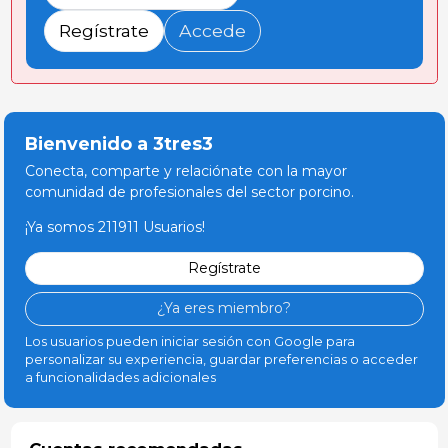
Regístrate
Accede
Bienvenido a 3tres3
Conecta, comparte y relaciónate con la mayor
comunidad de profesionales del sector porcino.
¡Ya somos 211911 Usuarios!
Regístrate
¿Ya eres miembro?
Los usuarios pueden iniciar sesión con Google para
personalizar su experiencia, guardar preferencias o acceder
a funcionalidades adicionales