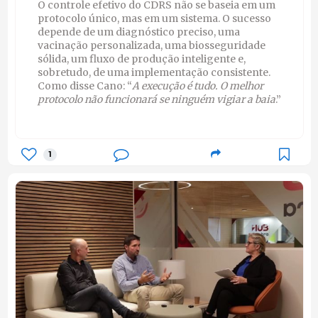
O controle efetivo do CDRS não se baseia em um
protocolo único, mas em um sistema. O sucesso
depende de um diagnóstico preciso, uma
vacinação personalizada, uma biosseguridade
sólida, um fluxo de produção inteligente e,
sobretudo, de uma implementação consistente.
Como disse Cano: “
A execução é tudo. O melhor
protocolo não funcionará se ninguém vigiar a baia
.”
1