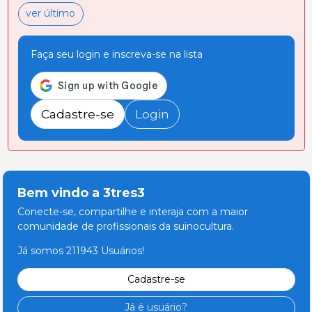
ver último
Faça seu login e inscreva-se na lista
Cadastre-se
Login
Bem vindo a 3tres3
Conecte-se, compartilhe e interaja com a maior
comunidade de profissionais da suinocultura.
Já somos 211943 Usuários!
Cadastre-se
Já é usuário?