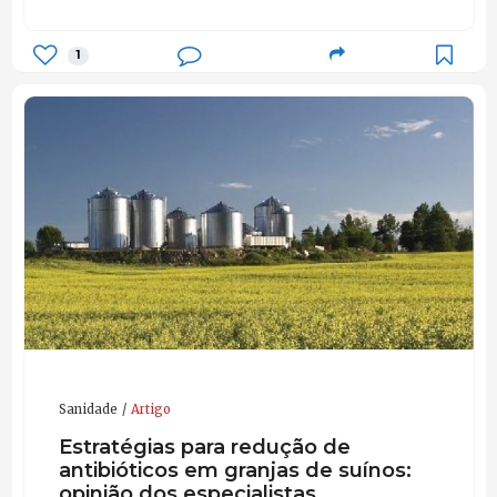
1
Sanidade
Artigo
Estratégias para redução de
antibióticos em granjas de suínos:
opinião dos especialistas