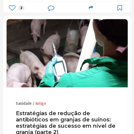
2
Sanidade
Artigo
Estratégias de redução de
antibióticos em granjas de suínos:
estratégias de sucesso em nível de
granja (parte 2)