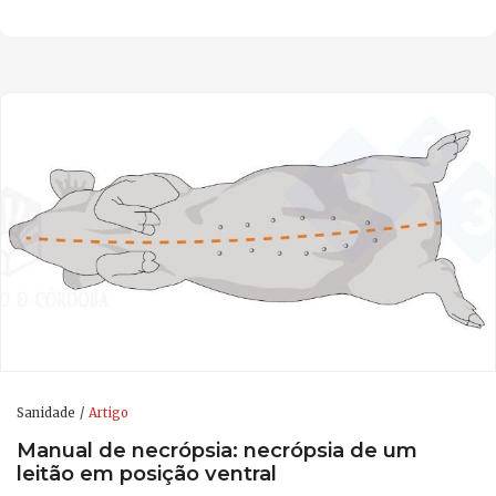
Sanidade
Artigo
Manual de necrópsia: necrópsia de um
leitão em posição ventral