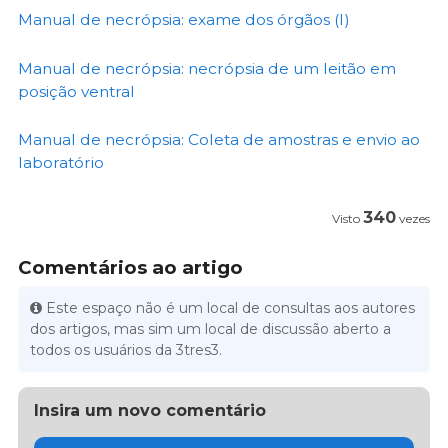
Manual de necrópsia: exame dos órgãos (I)
Manual de necrópsia: necrópsia de um leitão em
posição ventral
Manual de necrópsia: Coleta de amostras e envio ao
laboratório
340
Visto
vezes
Comentários ao artigo
Este espaço não é um local de consultas aos autores
dos artigos, mas sim um local de discussão aberto a
todos os usuários da 3tres3.
Insira um novo comentário