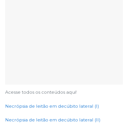
Acesse todos os conteúdos aqui!
Necrópsia de leitão em decúbito lateral (I)
Necrópsia de leitão em decúbito lateral (II)