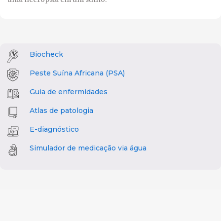
Biocheck
Peste Suína Africana (PSA)
Guia de enfermidades
Atlas de patologia
E-diagnóstico
Simulador de medicação via água