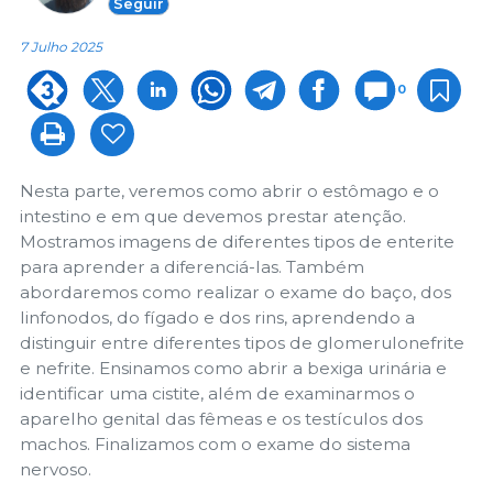
Seguir
7 Julho 2025
0
Nesta parte, veremos como abrir o estômago e o
intestino e em que devemos prestar atenção.
Mostramos imagens de diferentes tipos de enterite
para aprender a diferenciá-las. Também
abordaremos como realizar o exame do baço, dos
linfonodos, do fígado e dos rins, aprendendo a
distinguir entre diferentes tipos de glomerulonefrite
e nefrite. Ensinamos como abrir a bexiga urinária e
identificar uma cistite, além de examinarmos o
aparelho genital das fêmeas e os testículos dos
machos. Finalizamos com o exame do sistema
nervoso.