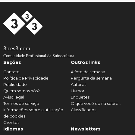
3tres3.com
Comunidade Profissional da Suinocultura
Seções
Outros links
Contato
A foto da semana
Política de Privacidade
Pergunta da semana
Publicidade
Autores
Quem somos nós?
Humor
Aviso legal
Enquetes
Termos de serviço
O que você opina sobre...
Informações sobre a utilização
Classificados
de cookies
Clientes
Idiomas
Newsletters