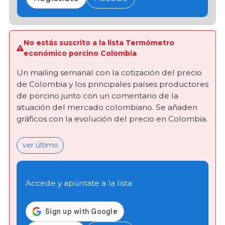
No estás suscrito a la lista Termómetro
económico porcino Colombia
Un mailing semanal con la cotización del precio
de Colombia y los principales países productores
de porcino junto con un comentario de la
situación del mercado colombiano. Se añaden
gráficos con la evolución del precio en Colombia.
ver último
Accede y apúntate a la lista