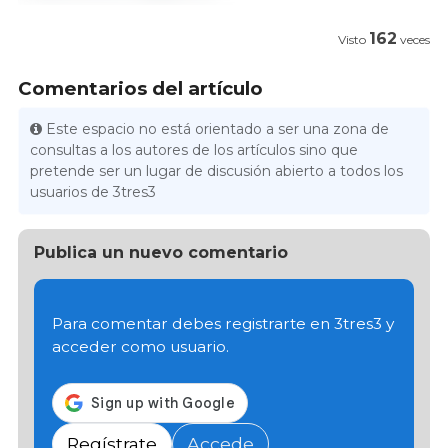
162
Visto
veces
Comentarios del artículo
Este espacio no está orientado a ser una zona de
consultas a los autores de los artículos sino que
pretende ser un lugar de discusión abierto a todos los
usuarios de 3tres3
Publica un nuevo comentario
Para comentar debes registrarte en 3tres3 y
acceder como usuario.
Regístrate
Accede