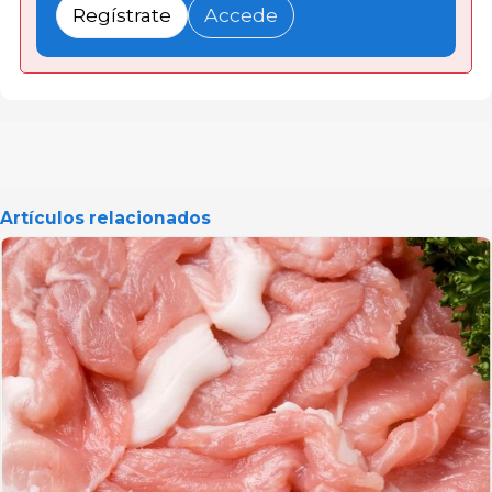
Regístrate
Accede
Artículos relacionados