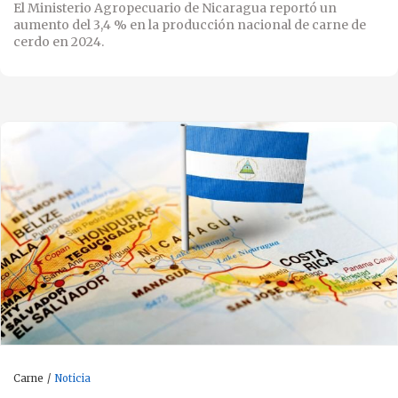
El Ministerio Agropecuario de Nicaragua reportó un
aumento del 3,4 % en la producción nacional de carne de
cerdo en 2024.
Carne
Noticia