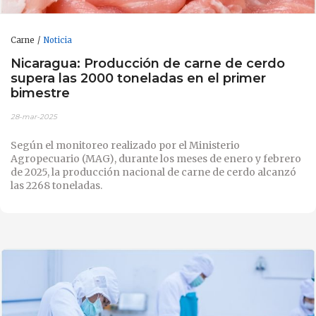
Carne
Noticia
Nicaragua: Producción de carne de cerdo
supera las 2000 toneladas en el primer
bimestre
28-mar-2025
Según el monitoreo realizado por el Ministerio
Agropecuario (MAG), durante los meses de enero y febrero
de 2025, la producción nacional de carne de cerdo alcanzó
las 2268 toneladas.