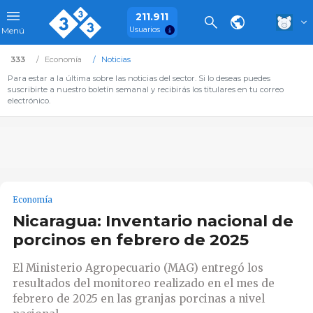
211.911
Usuarios
Menú
333
Economía
Noticias
Para estar a la última sobre las noticias del sector. Si lo deseas puedes
suscribirte a nuestro boletín semanal y recibirás los titulares en tu correo
electrónico.
Economía
Nicaragua: Inventario nacional de
porcinos en febrero de 2025
El Ministerio Agropecuario (MAG) entregó los
resultados del monitoreo realizado en el mes de
febrero de 2025 en las granjas porcinas a nivel