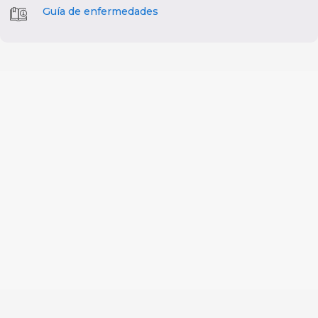
Guía de enfermedades