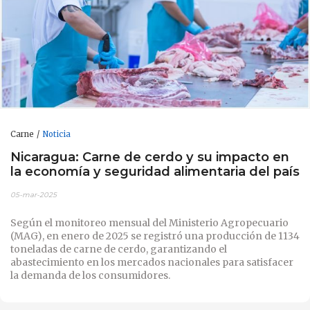
Carne
Noticia
Nicaragua: Carne de cerdo y su impacto en
la economía y seguridad alimentaria del país
05-mar-2025
Según el monitoreo mensual del Ministerio Agropecuario
(MAG), en enero de 2025 se registró una producción de 1134
toneladas de carne de cerdo, garantizando el
abastecimiento en los mercados nacionales para satisfacer
la demanda de los consumidores.