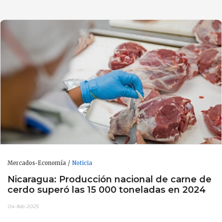
Mercados-Economía
Noticia
Nicaragua: Producción nacional de carne de
cerdo superó las 15 000 toneladas en 2024
04-feb-2025