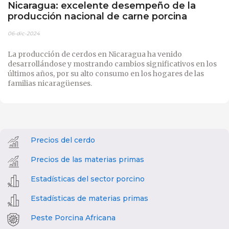
Nicaragua: excelente desempeño de la
producción nacional de carne porcina
06-dic-2024
La producción de cerdos en Nicaragua ha venido
desarrollándose y mostrando cambios significativos en los
últimos años, por su alto consumo en los hogares de las
familias nicaragüenses.
Precios del cerdo
Precios de las materias primas
Estadísticas del sector porcino
Estadísticas de materias primas
Peste Porcina Africana