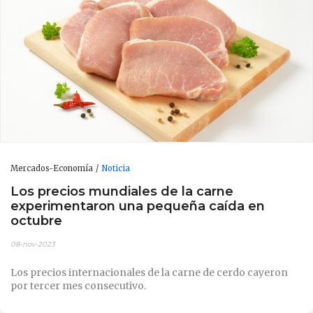
Mercados-Economía
Noticia
Los precios mundiales de la carne
experimentaron una pequeña caída en
octubre
08-nov-2023
Los precios internacionales de la carne de cerdo cayeron
por tercer mes consecutivo.