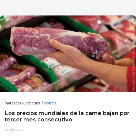
Mercados-Economía
Noticia
Los precios mundiales de la carne bajan por
tercer mes consecutivo
10-oct-2023