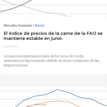
Mercados-Economía
Noticia
El índice de precios de la carne de la FAO se
mantiene estable en junio
09-jul-2024
Los precios internacionales de la carne de cerdo
aumentaron ligeramente debido al ritmo constante de las
importaciones.