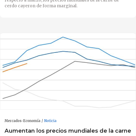
cerdo cayeron de forma marginal.
Mercados-Economía
Noticia
Aumentan los precios mundiales de la carne