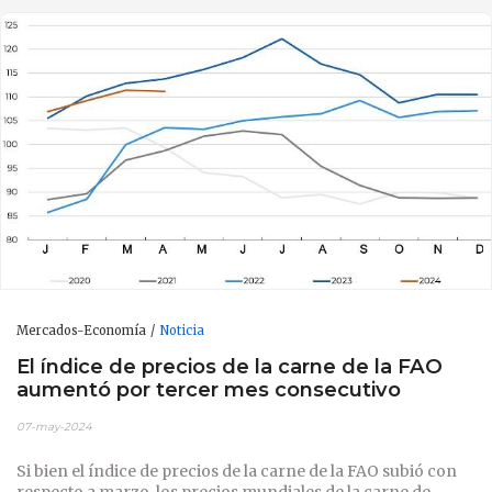
Mercados-Economía
Noticia
El índice de precios de la carne de la FAO
aumentó por tercer mes consecutivo
07-may-2024
Si bien el índice de precios de la carne de la FAO subió con
respecto a marzo, los precios mundiales de la carne de