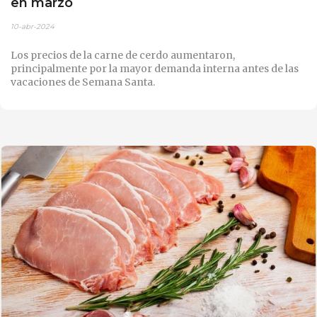
en marzo
10-abr-2024
Los precios de la carne de cerdo aumentaron,
principalmente por la mayor demanda interna antes de las
vacaciones de Semana Santa.