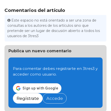
Comentarios del artículo
Este espacio no está orientado a ser una zona de
consultas a los autores de los artículos sino que
pretende ser un lugar de discusión abierto a todos los
usuarios de 3tres3
Publica un nuevo comentario
Para comentar debes registrarte en 3tres3 y
acceder como usuario.
Regístrate
Accede