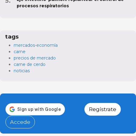
procesos respiratorios
tags
mercados-economía
carne
precios de mercado
carne de cerdo
noticias
Regístrate
Accede