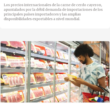
Los precios internacionales de la carne de cerdo cayeron,
apuntalados por la débil demanda de importaciones de los
principales países importadores y las amplias
disponibilidades exportables a nivel mundial.