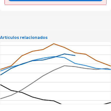
Artículos relacionados