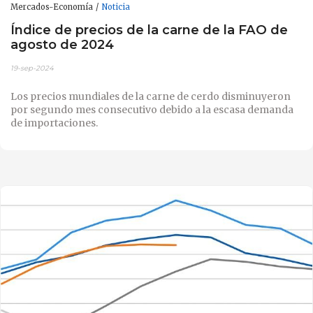
Mercados-Economía
Noticia
Índice de precios de la carne de la FAO de
agosto de 2024
19-sep-2024
Los precios mundiales de la carne de cerdo disminuyeron
por segundo mes consecutivo debido a la escasa demanda
de importaciones.