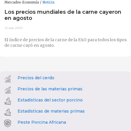
Mercados-Economía
Noticia
Los precios mundiales de la carne cayeron
en agosto
12-sep-2023
El índice de precios de la carne de la FAO para todos los tipos
de carne cayó en agosto.
Precios del cerdo
Precios de las materias primas
Estadísticas del sector porcino
Estadísticas de materias primas
Peste Porcina Africana