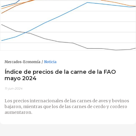
Mercados-Economía
Noticia
Índice de precios de la carne de la FAO
mayo 2024
11-jun-2024
Los precios internacionales de las carnes de aves y bovinos
bajaron, mientras que los de las carnes de cerdo y cordero
aumentaron.