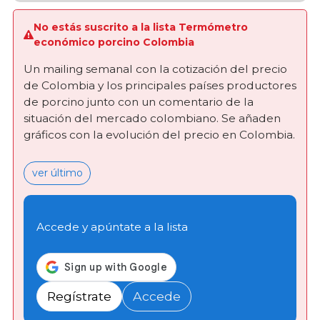
No estás suscrito a la lista Termómetro
económico porcino Colombia
Un mailing semanal con la cotización del precio
de Colombia y los principales países productores
de porcino junto con un comentario de la
situación del mercado colombiano. Se añaden
gráficos con la evolución del precio en Colombia.
ver último
Accede y apúntate a la lista
Regístrate
Accede