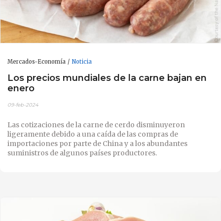
Mercados-Economía
Noticia
Los precios mundiales de la carne bajan en
enero
09-feb-2024
Las cotizaciones de la carne de cerdo disminuyeron
ligeramente debido a una caída de las compras de
importaciones por parte de China y a los abundantes
suministros de algunos países productores.