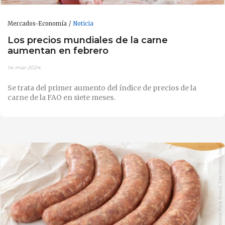
Mercados-Economía
Noticia
Los precios mundiales de la carne
aumentan en febrero
14-mar-2024
Se trata del primer aumento del índice de precios de la
carne de la FAO en siete meses.