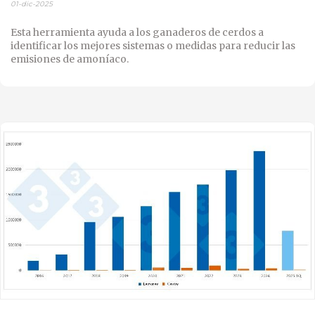
01-dic-2025
Esta herramienta ayuda a los ganaderos de cerdos a
identificar los mejores sistemas o medidas para reducir las
emisiones de amoníaco.