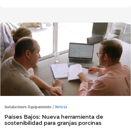
Instalaciones-Equipamiento
Noticia
Países Bajos: Nueva herramienta de
sostenibilidad para granjas porcinas