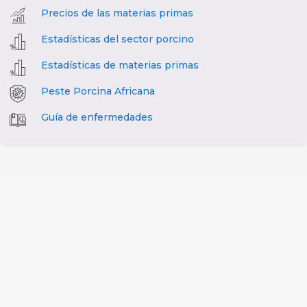
Precios de las materias primas
Estadísticas del sector porcino
Estadísticas de materias primas
Peste Porcina Africana
Guía de enfermedades