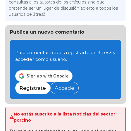
consultas a los autores de los artículos sino que
pretende ser un lugar de discusión abierto a todos los
usuarios de 3tres3
Publica un nuevo comentario
Para comentar debes registrarte en 3tres3 y
acceder como usuario.
Regístrate
Accede
No estás suscrito a la lista Noticias del sector
porcino