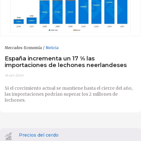
Mercados-Economía
Noticia
España incrementa un 17 % las
importaciones de lechones neerlandeses
16-oct-2024
Si el crecimiento actual se mantiene hasta el cierre del año,
las importaciones podrían superar los 2 millones de
lechones.
Precios del cerdo