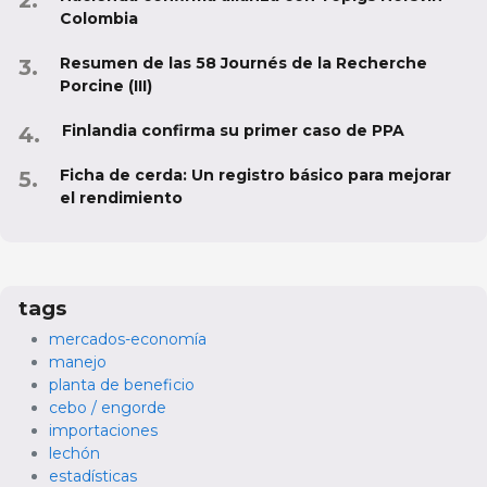
Colombia
Resumen de las 58 Journés de la Recherche
Porcine (III)
Finlandia confirma su primer caso de PPA
Ficha de cerda: Un registro básico para mejorar
el rendimiento
tags
mercados-economía
manejo
planta de beneficio
cebo / engorde
importaciones
lechón
estadísticas