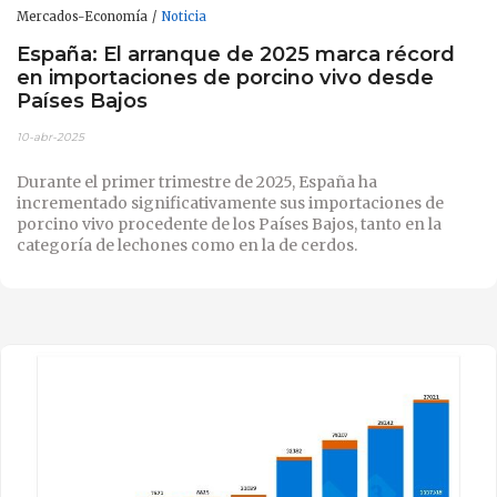
Mercados-Economía
Noticia
España: El arranque de 2025 marca récord
en importaciones de porcino vivo desde
Países Bajos
10-abr-2025
Durante el primer trimestre de 2025, España ha
incrementado significativamente sus importaciones de
porcino vivo procedente de los Países Bajos, tanto en la
categoría de lechones como en la de cerdos.