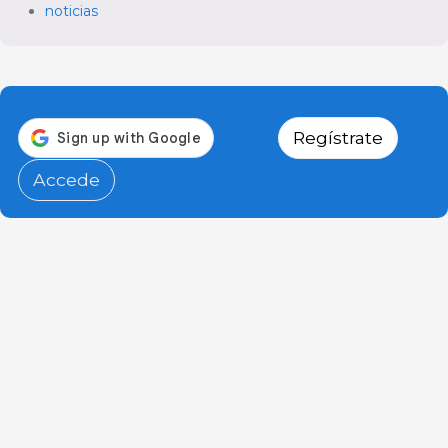
noticias
Regístrate
Accede