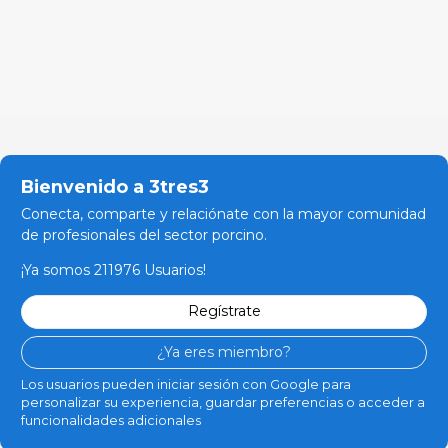
Bienvenido a 3tres3
Conecta, comparte y relaciónate con la mayor comunidad
de profesionales del sector porcino.
¡Ya somos 211976 Usuarios!
Regístrate
¿Ya eres miembro?
Los usuarios pueden iniciar sesión con Google para
personalizar su experiencia, guardar preferencias o acceder a
funcionalidades adicionales