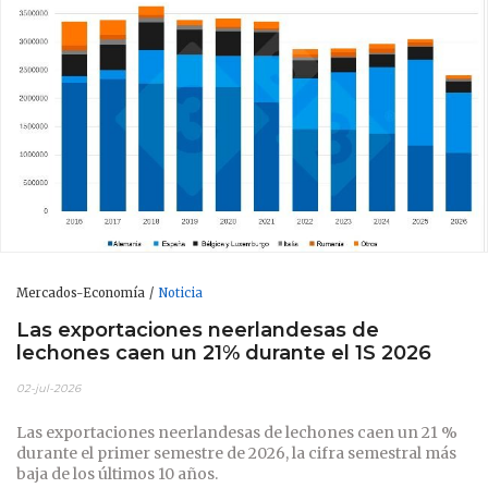
Mercados-Economía
Noticia
Las exportaciones neerlandesas de
lechones caen un 21% durante el 1S 2026
02-jul-2026
Las exportaciones neerlandesas de lechones caen un 21 %
durante el primer semestre de 2026, la cifra semestral más
baja de los últimos 10 años.