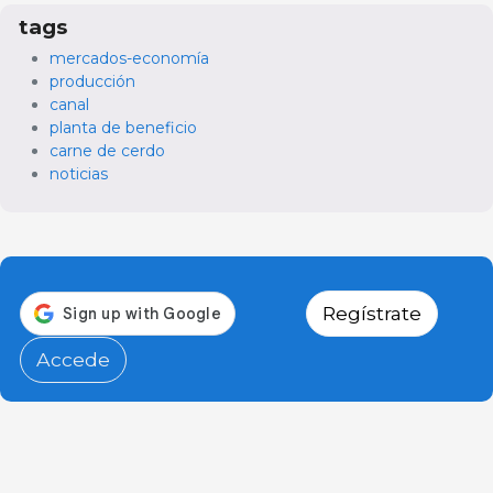
tags
mercados-economía
producción
canal
planta de beneficio
carne de cerdo
noticias
Regístrate
Accede