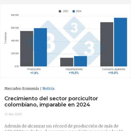
Mercados-Economía
Noticia
Crecimiento del sector porcicultor
colombiano, imparable en 2024
12-feb-2025
Además de alcanzar un récord de producción de más de