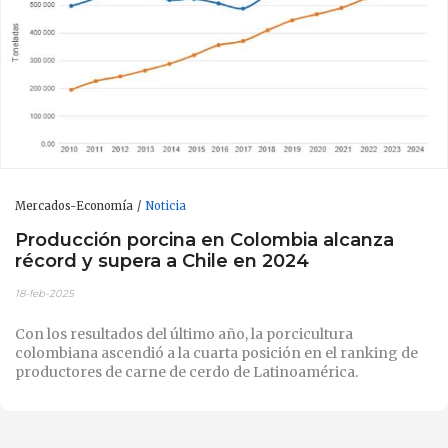
Mercados-Economía
Noticia
Producción porcina en Colombia alcanza
récord y supera a Chile en 2024
18-feb-2025
Con los resultados del último año, la porcicultura
colombiana ascendió a la cuarta posición en el ranking de
productores de carne de cerdo de Latinoamérica.