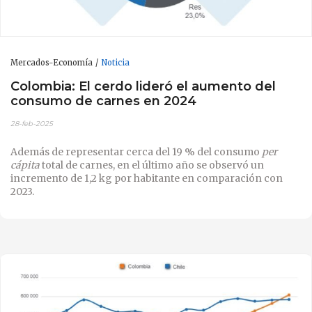
Mercados-Economía
Noticia
Colombia: El cerdo lideró el aumento del
consumo de carnes en 2024
28-feb-2025
Además de representar cerca del 19 % del consumo
per
cápita
total de carnes, en el último año se observó un
incremento de 1,2 kg por habitante en comparación con
2023.