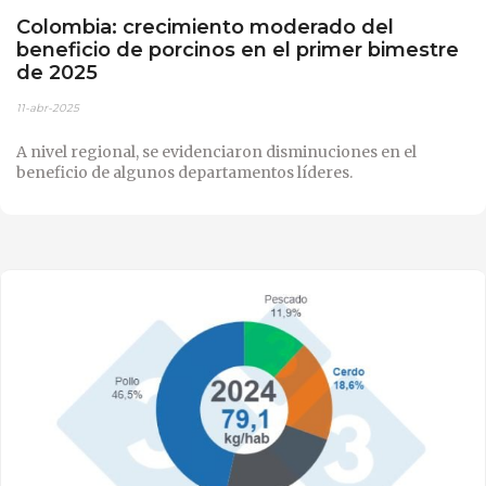
Colombia: crecimiento moderado del
beneficio de porcinos en el primer bimestre
de 2025
11-abr-2025
A nivel regional, se evidenciaron disminuciones en el
beneficio de algunos departamentos líderes.