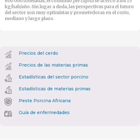
600 000 toneladas, el consumo
per cápita
se acercó a los 15
kg/hab/año. Sin lugar a duda, las perspectivas para el futuro
del sector son muy optimistas y prometedoras en el corto,
mediano y largo plazo.
Precios del cerdo
Precios de las materias primas
Estadísticas del sector porcino
Estadísticas de materias primas
Peste Porcina Africana
Guía de enfermedades