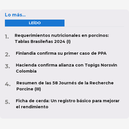
Lo más...
LEÍDO
Requerimientos nutricionales en porcinos:
Tablas Brasileñas 2024 (I)
Finlandia confirma su primer caso de PPA
Hacienda confirma alianza con Topigs Norsvin
Colombia
Resumen de las 58 Journés de la Recherche
Porcine (III)
Ficha de cerda: Un registro básico para mejorar
el rendimiento