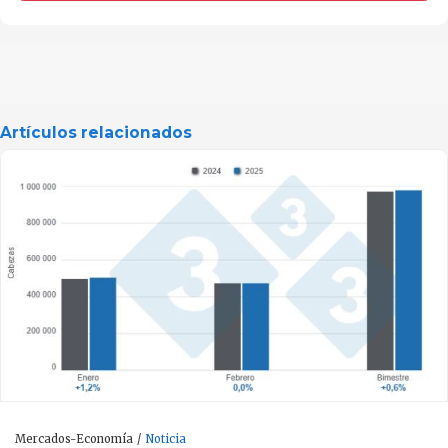
Artículos relacionados
Mercados-Economía
Noticia