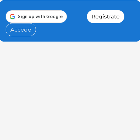
Regístrate
Accede