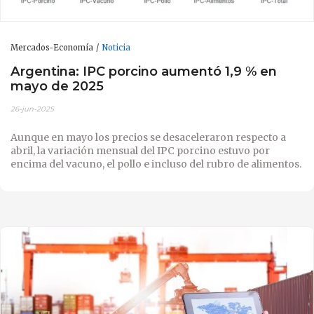
Mercados-Economía
Noticia
Argentina: IPC porcino aumentó 1,9 % en
mayo de 2025
26-jun-2025
Aunque en mayo los precios se desaceleraron respecto a
abril, la variación mensual del IPC porcino estuvo por
encima del vacuno, el pollo e incluso del rubro de alimentos.