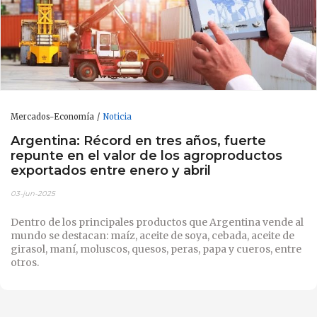
Mercados-Economía
Noticia
Argentina: Récord en tres años, fuerte
repunte en el valor de los agroproductos
exportados entre enero y abril
03-jun-2025
Dentro de los principales productos que Argentina vende al
mundo se destacan: maíz, aceite de soya, cebada, aceite de
girasol, maní, moluscos, quesos, peras, papa y cueros, entre
otros.