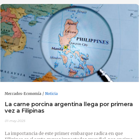
Mercados-Economía
Noticia
La carne porcina argentina llega por primera
vez a Filipinas
01-may-2025
La importancia de este primer embarque radica en que