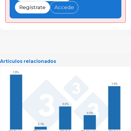
Regístrate
Accede
Artículos relacionados