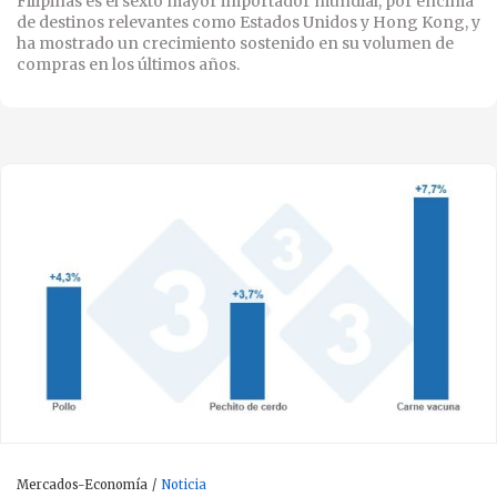
Filipinas es el sexto mayor importador mundial, por encima
de destinos relevantes como Estados Unidos y Hong Kong, y
ha mostrado un crecimiento sostenido en su volumen de
compras en los últimos años.
Mercados-Economía
Noticia