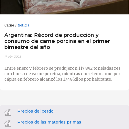
Carne
Noticia
Argentina: Récord de producción y
consumo de carne porcina en el primer
bimestre del año
11-abr-2025
Entre enero y febrero se produjeron 117 892 toneladas res
con hueso de carne porcina, mientras que el consumo per
cápita en febrero alcanzó los 17,48 kilos por habitante.
Precios del cerdo
Precios de las materias primas