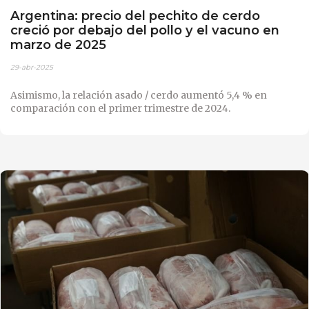
Argentina: precio del pechito de cerdo
creció por debajo del pollo y el vacuno en
marzo de 2025
29-abr-2025
Asimismo, la relación asado / cerdo aumentó 5,4 % en
comparación con el primer trimestre de 2024.