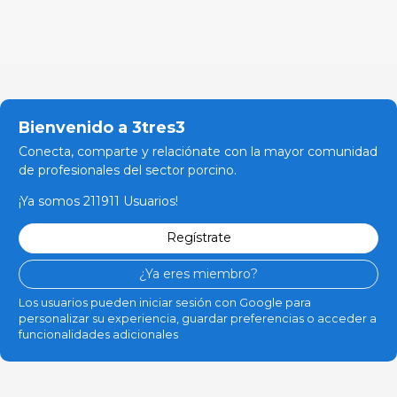
Bienvenido a 3tres3
Conecta, comparte y relaciónate con la mayor comunidad
de profesionales del sector porcino.
¡Ya somos 211911 Usuarios!
Regístrate
¿Ya eres miembro?
Los usuarios pueden iniciar sesión con Google para
personalizar su experiencia, guardar preferencias o acceder a
funcionalidades adicionales