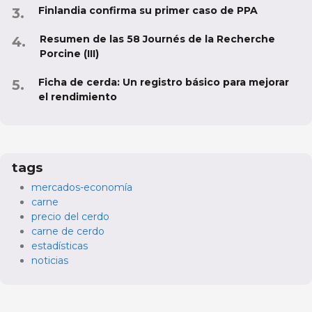
Finlandia confirma su primer caso de PPA
Resumen de las 58 Journés de la Recherche
Porcine (III)
Ficha de cerda: Un registro básico para mejorar
el rendimiento
tags
mercados-economía
carne
precio del cerdo
carne de cerdo
estadísticas
noticias