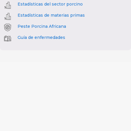
Estadísticas del sector porcino
Estadísticas de materias primas
Peste Porcina Africana
Guía de enfermedades