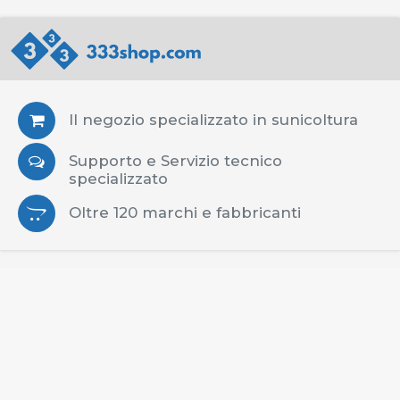
Il negozio specializzato in sunicoltura
Supporto e Servizio tecnico
specializzato
Oltre 120 marchi e fabbricanti