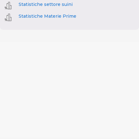
Statistiche settore suini
Statistiche Materie Prime