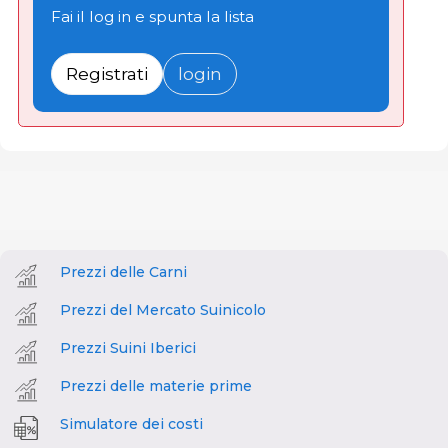
Fai il log in e spunta la lista
Registrati
login
Prezzi delle Carni
Prezzi del Mercato Suinicolo
Prezzi Suini Iberici
Prezzi delle materie prime
Simulatore dei costi