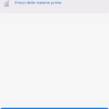
Prezzi delle materie prime