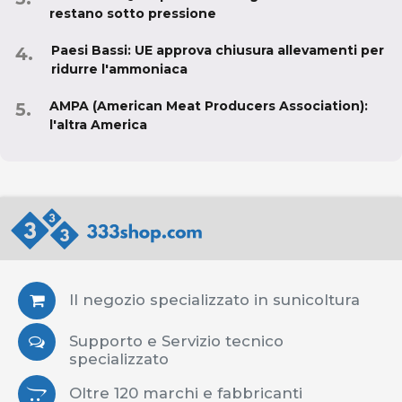
restano sotto pressione
Paesi Bassi: UE approva chiusura allevamenti per
ridurre l'ammoniaca
AMPA (American Meat Producers Association):
l'altra America
Il negozio specializzato in sunicoltura
Supporto e Servizio tecnico
specializzato
Oltre 120 marchi e fabbricanti