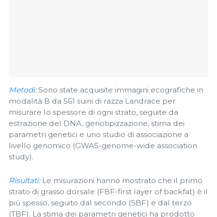
Metodi:
Sono state acquisite immagini ecografiche in
modalità B da 561 suini di razza Landrace per
misurare lo spessore di ogni strato, seguite da
estrazione del DNA, genotipizzazione, stima dei
parametri genetici e uno studio di associazione a
livello genomico (GWAS-genome-wide association
study).
Risultati:
Le misurazioni hanno mostrato che il primo
strato di grasso dorsale (FBF-first layer of backfat) è il
più spesso, seguito dal secondo (SBF) e dal terzo
(TBF). La stima dei parametri genetici ha prodotto