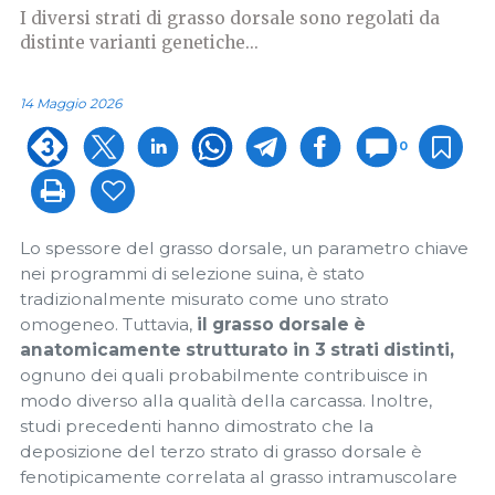
I diversi strati di grasso dorsale sono regolati da
distinte varianti genetiche...
14 Maggio 2026
0
Lo spessore del grasso dorsale, un parametro chiave
nei programmi di selezione suina, è stato
tradizionalmente misurato come uno strato
omogeneo. Tuttavia,
il grasso dorsale è
anatomicamente strutturato in 3 strati distinti,
ognuno dei quali probabilmente contribuisce in
modo diverso alla qualità della carcassa. Inoltre,
studi precedenti hanno dimostrato che la
deposizione del terzo strato di grasso dorsale è
fenotipicamente correlata al grasso intramuscolare