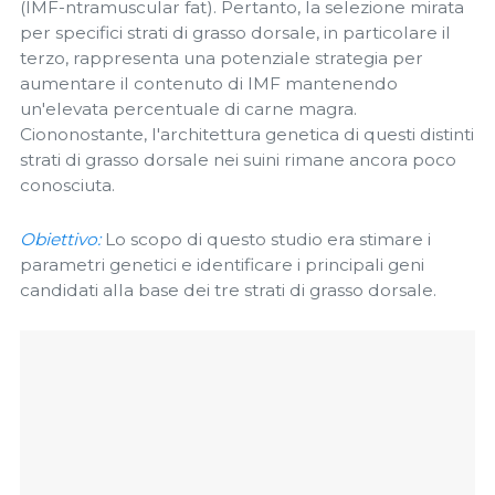
(IMF-ntramuscular fat). Pertanto, la selezione mirata
per specifici strati di grasso dorsale, in particolare il
terzo, rappresenta una potenziale strategia per
aumentare il contenuto di IMF mantenendo
un'elevata percentuale di carne magra.
Ciononostante, l'architettura genetica di questi distinti
strati di grasso dorsale nei suini rimane ancora poco
conosciuta.
Obiettivo:
Lo scopo di questo studio era stimare i
parametri genetici e identificare i principali geni
candidati alla base dei tre strati di grasso dorsale.