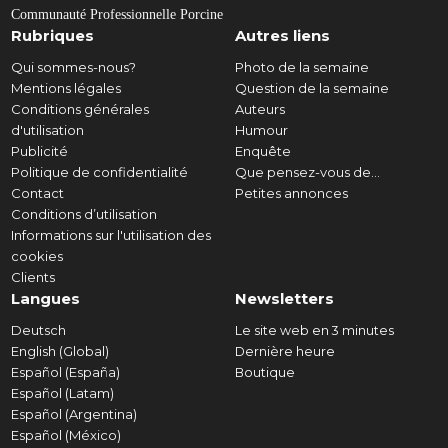
Communauté Professionnelle Porcine
Rubriques
Autres liens
Qui sommes-nous?
Photo de la semaine
Mentions légales
Question de la semaine
Conditions générales
Auteurs
d'utilisation
Humour
Publicité
Enquête
Politique de confidentialité
Que pensez-vous de...
Contact
Petites annonces
Conditions d’utilisation
Informations sur l'utilisation des
cookies
Clients
Langues
Newsletters
Deutsch
Le site web en 3 minutes
English (Global)
Dernière heure
Español (España)
Boutique
Español (Latam)
Español (Argentina)
Español (México)