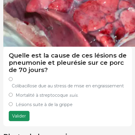
Quelle est la cause de ces lésions de
pneumonie et pleurésie sur ce porc
de 70 jours?
Colibacillose due au stress de mise en engraissement
Mortalité à streptocoque
suis
.
Lésions suite à de la grippe
Valider