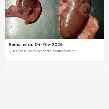
Semaine du 04-Fév-2026
Quel est le nom de cette malformation ?