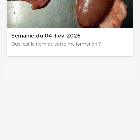
Semaine du 04-Fév-2026
Quel est le nom de cette malformation ?