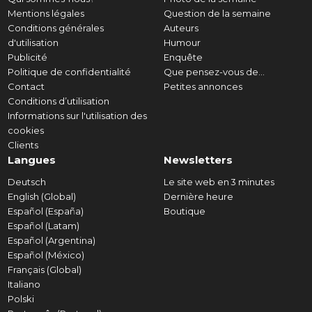
Mentions légales
Question de la semaine
Conditions générales
Auteurs
d'utilisation
Humour
Publicité
Enquête
Politique de confidentialité
Que pensez-vous de...
Contact
Petites annonces
Conditions d’utilisation
Informations sur l'utilisation des
cookies
Clients
Langues
Newsletters
Deutsch
Le site web en 3 minutes
English (Global)
Dernière heure
Español (España)
Boutique
Español (Latam)
Español (Argentina)
Español (México)
Français (Global)
Italiano
Polski