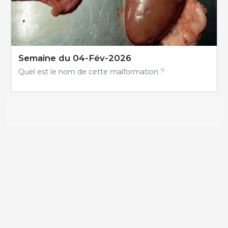
Semaine du 04-Fév-2026
Quel est le nom de cette malformation ?