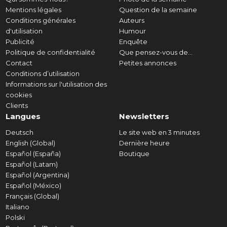
Mentions légales
Question de la semaine
Conditions générales
Auteurs
d'utilisation
Humour
Publicité
Enquête
Politique de confidentialité
Que pensez-vous de...
Contact
Petites annonces
Conditions d’utilisation
Informations sur l'utilisation des
cookies
Clients
Langues
Newsletters
Deutsch
Le site web en 3 minutes
English (Global)
Dernière heure
Español (España)
Boutique
Español (Latam)
Español (Argentina)
Español (México)
Français (Global)
Italiano
Polski