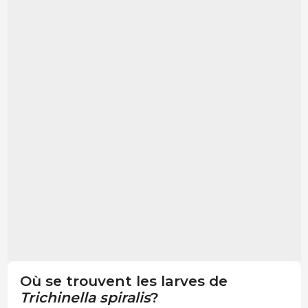
Où se trouvent les larves de
Trichinella spiralis
?