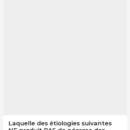
Laquelle des étiologies suivantes