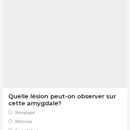
Quelle lésion peut-on observer sur
cette amygdale?
Néoplasie
Nécrose