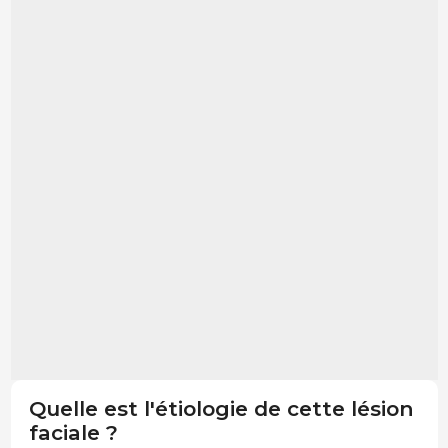
Quelle est l'étiologie de cette lésion
faciale ?