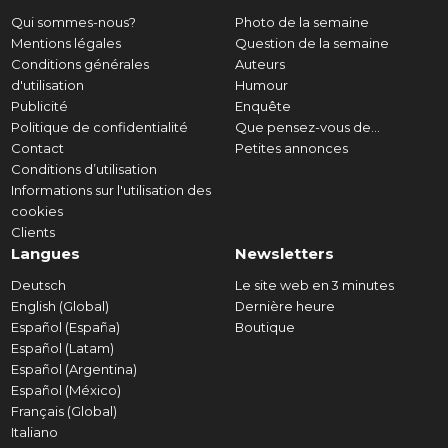
Qui sommes-nous?
Photo de la semaine
Mentions légales
Question de la semaine
Conditions générales
Auteurs
d'utilisation
Humour
Publicité
Enquête
Politique de confidentialité
Que pensez-vous de...
Contact
Petites annonces
Conditions d’utilisation
Informations sur l'utilisation des
cookies
Clients
Langues
Newsletters
Deutsch
Le site web en 3 minutes
English (Global)
Dernière heure
Español (España)
Boutique
Español (Latam)
Español (Argentina)
Español (México)
Français (Global)
Italiano