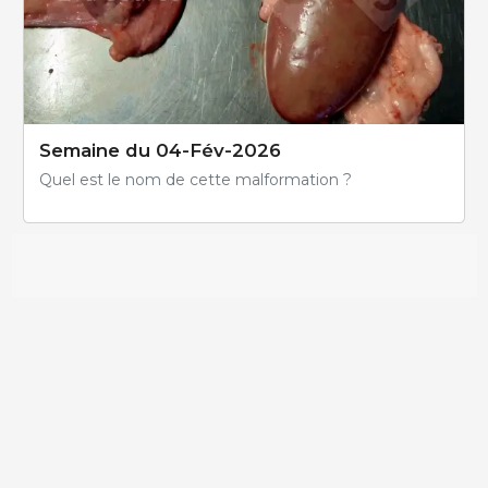
Semaine du 04-Fév-2026
Quel est le nom de cette malformation ?