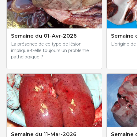
Semaine du 01-Avr-2026
Semaine 
La présence de ce type de lésion
L'origine de 
implique-t-elle toujours un problème
pathologique ?
Semaine du 11-Mar-2026
Semaine 