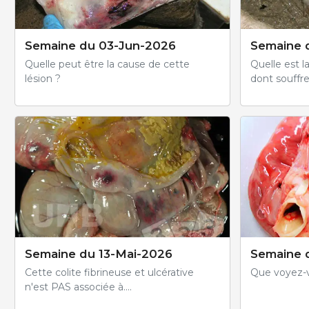
Semaine du 03-Jun-2026
Semaine 
Quelle peut être la cause de cette
Quelle est l
lésion ?
dont souffre
Semaine du 13-Mai-2026
Semaine 
Cette colite fibrineuse et ulcérative
Que voyez-v
n'est PAS associée à....