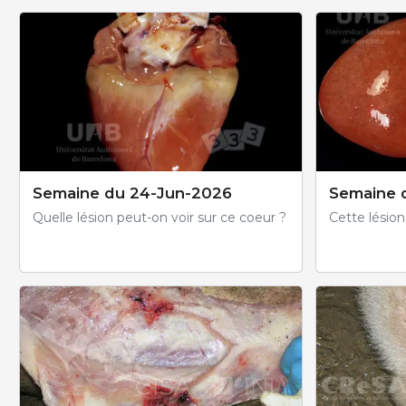
Semaine du 24-Jun-2026
Semaine 
Quelle lésion peut-on voir sur ce coeur ?
Cette lésion e