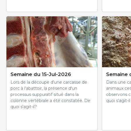
Semaine du 15-Jul-2026
Semaine 
Lors de la découpe d'une carcasse de
Dans une ca
porc à l'abattoir, la présence d'un
animaux ce
processus suppuratif situé dans la
observons ce
colonne vertébrale a été constatée. De
quoi s'agit-il
quoi s'agit-il?