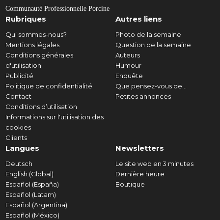
Communauté Professionnelle Porcine
Rubriques
Autres liens
Qui sommes-nous?
Photo de la semaine
Mentions légales
Question de la semaine
Conditions générales
Auteurs
d'utilisation
Humour
Publicité
Enquête
Politique de confidentialité
Que pensez-vous de...
Contact
Petites annonces
Conditions d’utilisation
Informations sur l'utilisation des
cookies
Clients
Langues
Newsletters
Deutsch
Le site web en 3 minutes
English (Global)
Dernière heure
Español (España)
Boutique
Español (Latam)
Español (Argentina)
Español (México)