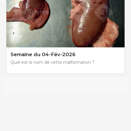
Semaine du 04-Fév-2026
Quel est le nom de cette malformation ?