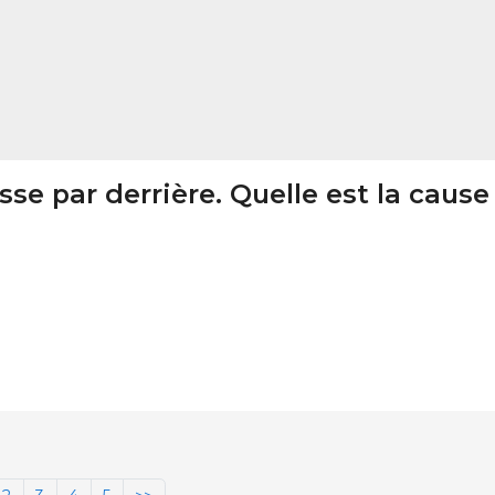
e par derrière. Quelle est la cause 