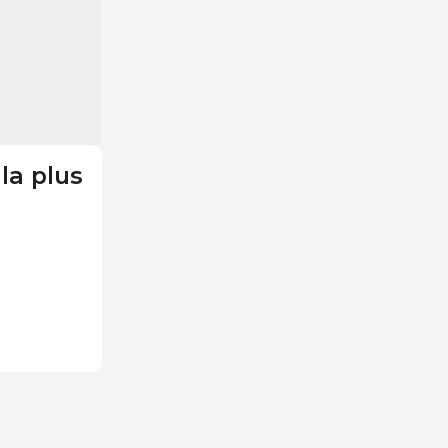
la plus