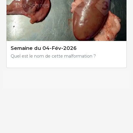
Semaine du 04-Fév-2026
Quel est le nom de cette malformation ?