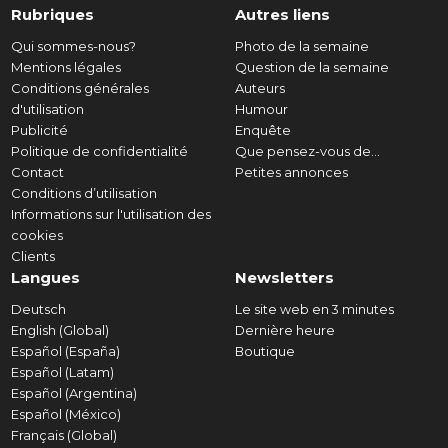
Rubriques
Autres liens
Qui sommes-nous?
Photo de la semaine
Mentions légales
Question de la semaine
Conditions générales
Auteurs
d'utilisation
Humour
Publicité
Enquête
Politique de confidentialité
Que pensez-vous de...
Contact
Petites annonces
Conditions d’utilisation
Informations sur l'utilisation des
cookies
Clients
Langues
Newsletters
Deutsch
Le site web en 3 minutes
English (Global)
Dernière heure
Español (España)
Boutique
Español (Latam)
Español (Argentina)
Español (México)
Français (Global)