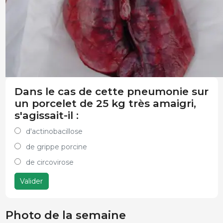
Dans le cas de cette pneumonie sur
un porcelet de 25 kg très amaigri,
s'agissait-il :
d'actinobacillose
de grippe porcine
de circovirose
Valider
Photo de la semaine