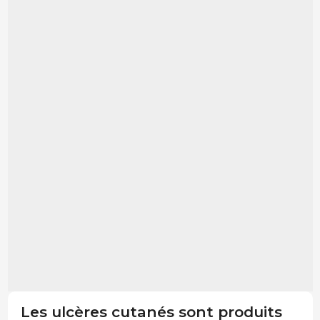
Les ulcères cutanés sont produits