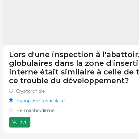
Lors d'une inspection à l'abattoir
globulaires dans la zone d'inserti
interne était similaire à celle d
ce trouble du développement?
Cryptorchidie
Hypoplasie testiculaire
Hermaphrodisme
Valider