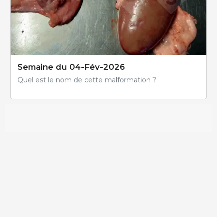
Semaine du 04-Fév-2026
Quel est le nom de cette malformation ?