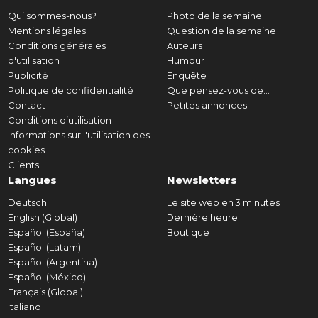
Qui sommes-nous?
Photo de la semaine
Mentions légales
Question de la semaine
Conditions générales
Auteurs
d'utilisation
Humour
Publicité
Enquête
Politique de confidentialité
Que pensez-vous de...
Contact
Petites annonces
Conditions d’utilisation
Informations sur l'utilisation des
cookies
Clients
Langues
Newsletters
Deutsch
Le site web en 3 minutes
English (Global)
Dernière heure
Español (España)
Boutique
Español (Latam)
Español (Argentina)
Español (México)
Français (Global)
Italiano