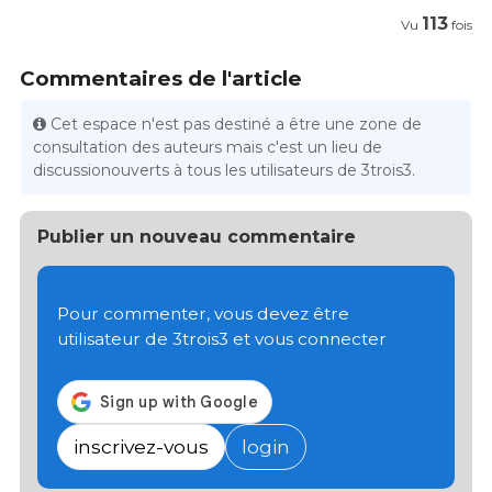
113
Vu
fois
Commentaires de l'article
Cet espace n'est pas destiné a être une zone de
consultation des auteurs mais c'est un lieu de
discussionouverts à tous les utilisateurs de 3trois3.
Publier un nouveau commentaire
Pour commenter, vous devez être
utilisateur de 3trois3 et vous connecter
inscrivez-vous
login