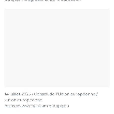
14 juillet 2025 / Conseil de l’Union européenne /
Union européenne.
https://www.consilium.europa.eu