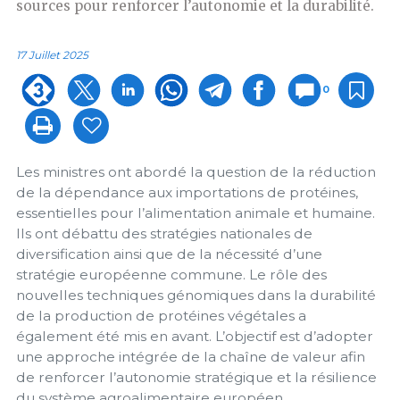
sources pour renforcer l’autonomie et la durabilité.
17 Juillet 2025
0
Les ministres ont abordé la question de la réduction
de la dépendance aux importations de protéines,
essentielles pour l’alimentation animale et humaine.
Ils ont débattu des stratégies nationales de
diversification ainsi que de la nécessité d’une
stratégie européenne commune. Le rôle des
nouvelles techniques génomiques dans la durabilité
de la production de protéines végétales a
également été mis en avant. L’objectif est d’adopter
une approche intégrée de la chaîne de valeur afin
de renforcer l’autonomie stratégique et la résilience
du système agroalimentaire européen.