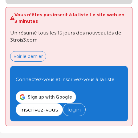
Vous n'êtes pas inscrit à la liste Le site web en
3 minutes
Un résumé tous les 15 jours des nouveautés de
3trois3.com
voir le dernier
Connectez-vous et inscrivez-vous à la liste
inscrivez-vous
login