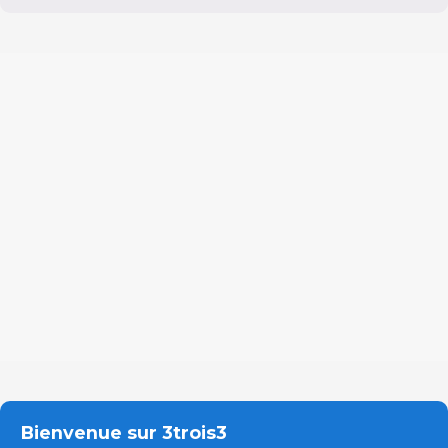
Bienvenue sur 3trois3