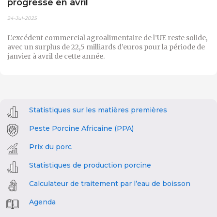
progresse en avril
24-Jul-2025
L’excédent commercial agroalimentaire de l’UE reste solide,
avec un surplus de 22,5 milliards d’euros pour la période de
janvier à avril de cette année.
Statistiques sur les matières premières
Peste Porcine Africaine (PPA)
Prix du porc
Statistiques de production porcine
Calculateur de traitement par l’eau de boisson
Agenda