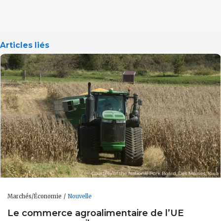
Articles liés
Marchés/Économie
Nouvelle
Le commerce agroalimentaire de l’UE