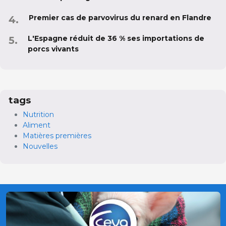
Premier cas de parvovirus du renard en Flandre
L'Espagne réduit de 36 % ses importations de
porcs vivants
tags
Nutrition
Aliment
Matières premières
Nouvelles