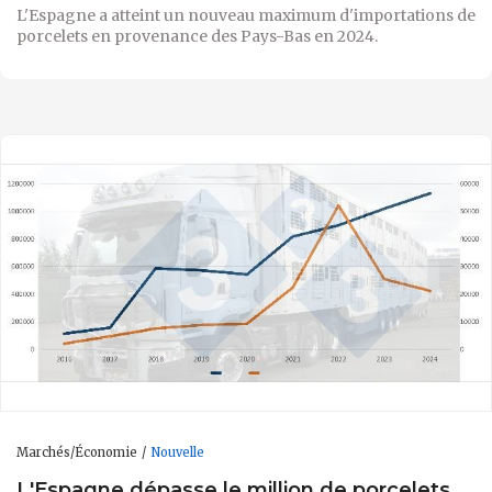
L'Espagne a atteint un nouveau maximum d'importations de
porcelets en provenance des Pays-Bas en 2024.
Marchés/Économie
Nouvelle
L'Espagne dépasse le million de porcelets