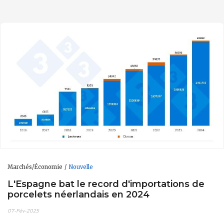
Marchés/Économie
Nouvelle
L'Espagne bat le record d'importations de
porcelets néerlandais en 2024
07-Fév-2025