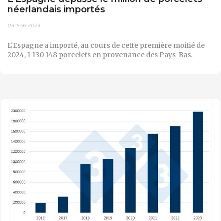
néerlandais importés
04-Sep-2024
L'Espagne a importé, au cours de cette première moitié de
2024, 1 130 148 porcelets en provenance des Pays-Bas.