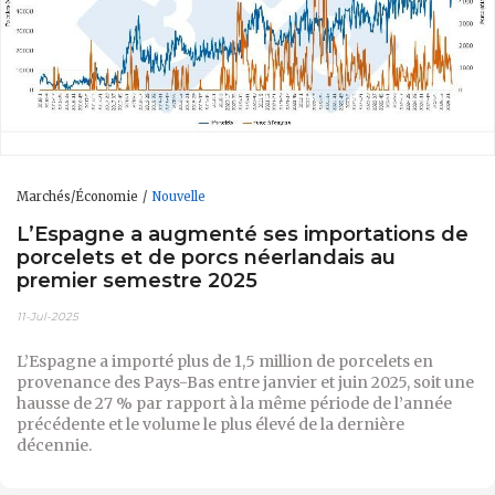
Marchés/Économie
Nouvelle
L’Espagne a augmenté ses importations de
porcelets et de porcs néerlandais au
premier semestre 2025
11-Jul-2025
L’Espagne a importé plus de 1,5 million de porcelets en
provenance des Pays-Bas entre janvier et juin 2025, soit une
hausse de 27 % par rapport à la même période de l’année
précédente et le volume le plus élevé de la dernière
décennie.