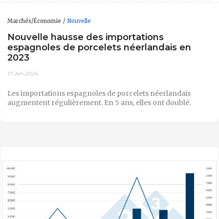
Marchés/Économie
Nouvelle
Nouvelle hausse des importations
espagnoles de porcelets néerlandais en
2023
17-Jan-2024
Les importations espagnoles de porcelets néerlandais
augmentent régulièrement. En 5 ans, elles ont doublé.