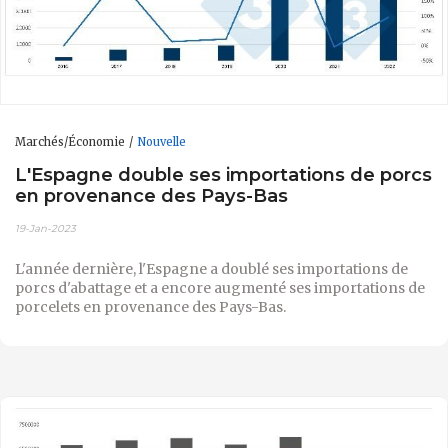
Marchés/Économie
Nouvelle
L'Espagne double ses importations de porcs
en provenance des Pays-Bas
19-Jan-2023
L'année dernière, l'Espagne a doublé ses importations de
porcs d'abattage et a encore augmenté ses importations de
porcelets en provenance des Pays-Bas.