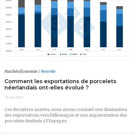
Marchés/Économie
Nouvelle
Comment les exportations de porcelets
néerlandais ont-elles évolué ?
13-Jan-2023
Ces dernières années, nous avons constaté une diminution
des exportations vers l'Allemagne et une augmentation des
porcelets destinés à l'Espagne.