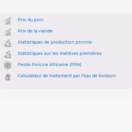
Prix du porc
Prix de la viande
Statistiques de production porcine
Statistiques sur les matières premières
Peste Porcine Africaine (PPA)
Calculateur de traitement par l’eau de boisson