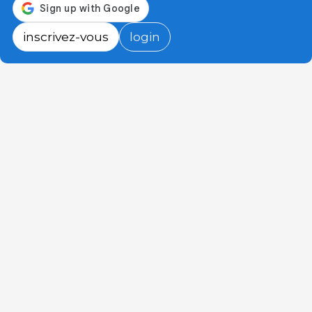
inscrivez-vous
login