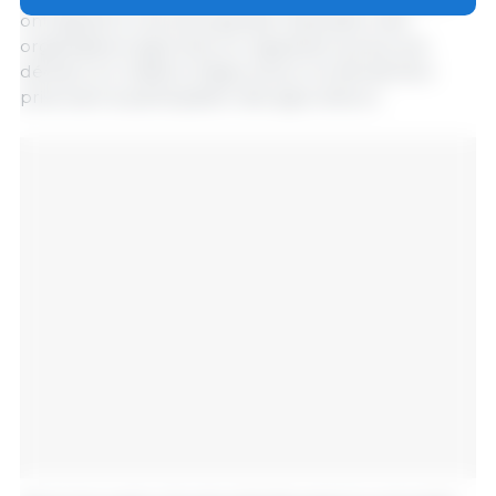
ont appelé à une plus grande implication des
organisations agricoles, en rappelant qu’aucune
décision en matière d’agriculture ne devrait être
prise sans la participation des agriculteurs.