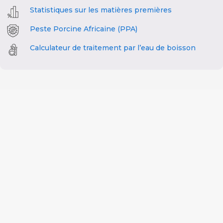
Statistiques sur les matières premières
Peste Porcine Africaine (PPA)
Calculateur de traitement par l’eau de boisson