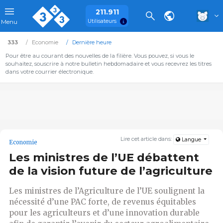
211.911
Utilisateurs
Menu
333
Economie
Dernière heure
Pour être au courant des nouvelles de la filière. Vous pouvez, si vous le
souhaitez, souscrire à notre bulletin hebdomadaire et vous recevrez les titres
dans votre courrier électronique.
Lire cet article dans:
Langue
Economie
Les ministres de l’UE débattent
de la vision future de l’agriculture
Les ministres de l’Agriculture de l’UE soulignent la
nécessité d’une PAC forte, de revenus équitables
pour les agriculteurs et d’une innovation durable