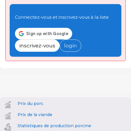
Connectez-vous et inscrivez-vous à la liste
inscrivez-vous
login
Prix du porc
Prix de la viande
Statistiques de production porcine