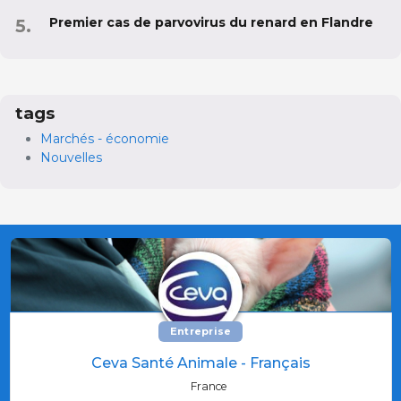
Premier cas de parvovirus du renard en Flandre
tags
Marchés - économie
Nouvelles
Entreprise
Ceva Santé Animale - Français
France