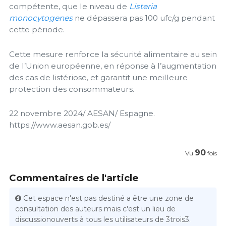
compétente, que le niveau de
Listeria
monocytogenes
ne dépassera pas 100 ufc/g pendant
cette période.
Cette mesure renforce la sécurité alimentaire au sein
de l’Union européenne, en réponse à l’augmentation
des cas de listériose, et garantit une meilleure
protection des consommateurs.
22 novembre 2024/ AESAN/ Espagne.
https://www.aesan.gob.es/
90
Vu
fois
Commentaires de l'article
Cet espace n'est pas destiné a être une zone de
consultation des auteurs mais c'est un lieu de
discussionouverts à tous les utilisateurs de 3trois3.