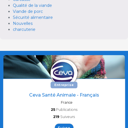
Qualité de la viande
Viande de porc
Sécurité alimentaire
Nouvelles
charcuterie
Entreprise
Ceva Santé Animale - Français
France
25
Publications
219
Suiveurs
Suivre