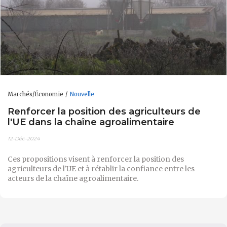
Marchés/Économie
Nouvelle
Renforcer la position des agriculteurs de
l'UE dans la chaîne agroalimentaire
12-Déc-2024
Ces propositions visent à renforcer la position des
agriculteurs de l'UE et à rétablir la confiance entre les
acteurs de la chaîne agroalimentaire.