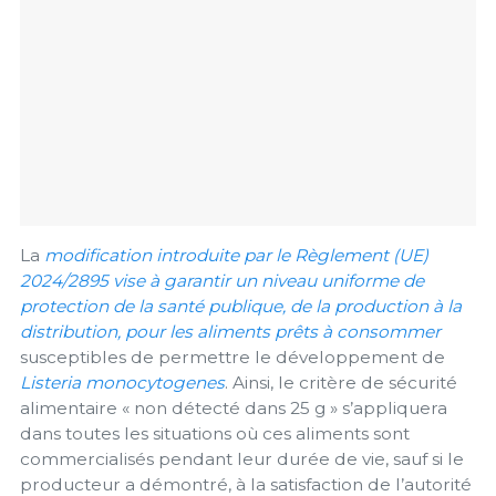
La
modification introduite par le Règlement (UE)
2024/2895 vise à garantir un niveau uniforme de
protection de la santé publique, de la production à la
distribution, pour les aliments prêts à consommer
susceptibles de permettre le développement de
Listeria monocytogenes
. Ainsi, le critère de sécurité
alimentaire « non détecté dans 25 g » s’appliquera
dans toutes les situations où ces aliments sont
commercialisés pendant leur durée de vie, sauf si le
producteur a démontré, à la satisfaction de l’autorité