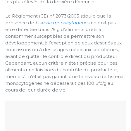
les plus élevés de la dernière décennie.
Le Règlement (CE) n° 2073/2005 stipule que la
présence de
Listeria monocytogenes
ne doit pas
être détectée dans 25 g d’aliments prêts à
consommer susceptibles de permettre son
développement, à l’exception de ceux destinés aux
nourrissons ou à des usages médicaux spécifiques,
avant de quitter le contrôle direct du producteur.
Cependant, aucun critère n’était précisé pour ces
aliments une fois hors du contrôle du producteur,
même s’il n’était pas garanti que le niveau de Listeria
monocytogenes ne dépasserait pas 100 ufc/g au
cours de leur durée de vie.