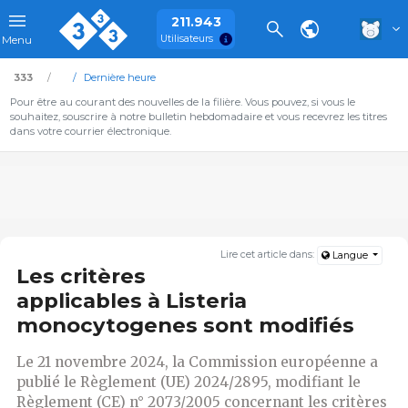
211.943
Utilisateurs
Menu
333
Dernière heure
Pour être au courant des nouvelles de la filière. Vous pouvez, si vous le
souhaitez, souscrire à notre bulletin hebdomadaire et vous recevrez les titres
dans votre courrier électronique.
Lire cet article dans:
Langue
Les critères
applicables à Listeria
monocytogenes sont modifiés
Le 21 novembre 2024, la Commission européenne a
publié le Règlement (UE) 2024/2895, modifiant le
Règlement (CE) n° 2073/2005 concernant les critères