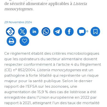
de sécurité alimentaire applicables à
Listeria
monocytogenes
.
29 Novembre 2024
0
Ce règlement établit des critères microbiologiques
que les opérateurs du secteur alimentaire doivent
respecter conformément à l’article 4 du Règlement
(CE) n° 852/2004.
Listeria monocytogenes
est un
pathogène à forte létalité qui représente un risque
majeur pour la santé publique. Selon le dernier
rapport de l’EFSA sur les zoonoses, une
augmentation de 15,9 % des cas de listériose a été
enregistrée dans l’Union européenne en 2022 par
rapport à 2021, atteignant l’un des taux de mortalité