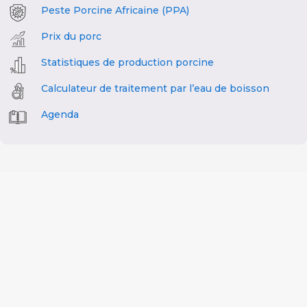
Peste Porcine Africaine (PPA)
Prix du porc
Statistiques de production porcine
Calculateur de traitement par l’eau de boisson
Agenda