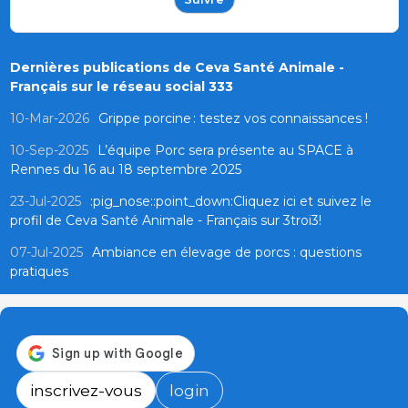
Dernières publications de Ceva Santé Animale -
Français sur le réseau social 333
10-Mar-2026
Grippe porcine : testez vos connaissances !
10-Sep-2025
L’équipe Porc sera présente au SPACE à
Rennes du 16 au 18 septembre 2025
23-Jul-2025
:pig_nose::point_down:Cliquez ici et suivez le
profil de Ceva Santé Animale - Français sur 3troi3!
07-Jul-2025
Ambiance en élevage de porcs : questions
pratiques
inscrivez-vous
login