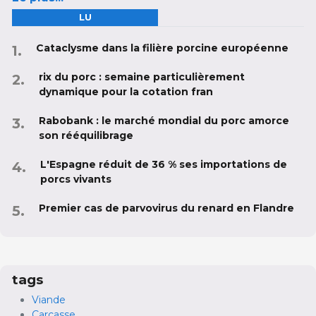
LU
Cataclysme dans la filière porcine européenne
rix du porc : semaine particulièrement
dynamique pour la cotation fran
Rabobank : le marché mondial du porc amorce
son rééquilibrage
L'Espagne réduit de 36 % ses importations de
porcs vivants
Premier cas de parvovirus du renard en Flandre
tags
Viande
Carcasse