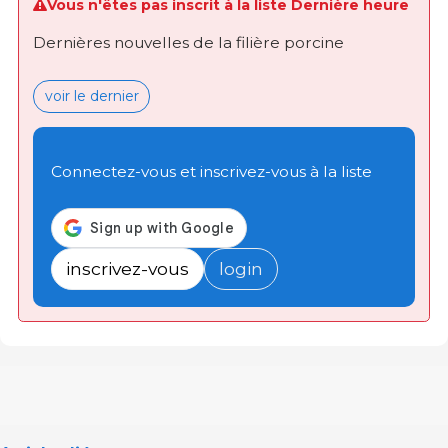
Vous n'êtes pas inscrit à la liste Dernière heure
Dernières nouvelles de la filière porcine
voir le dernier
Connectez-vous et inscrivez-vous à la liste
inscrivez-vous
login