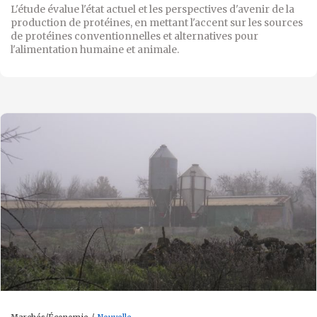
L'étude évalue l'état actuel et les perspectives d'avenir de la
production de protéines, en mettant l'accent sur les sources
de protéines conventionnelles et alternatives pour
l'alimentation humaine et animale.