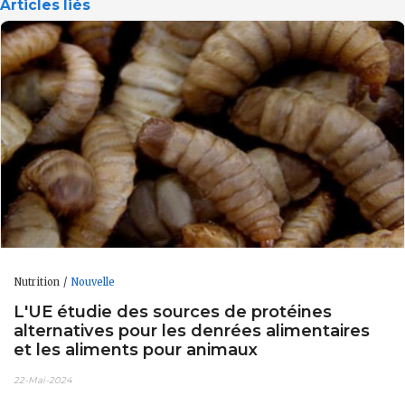
Articles liés
Nutrition
Nouvelle
L'UE étudie des sources de protéines
alternatives pour les denrées alimentaires
et les aliments pour animaux
22-Mai-2024