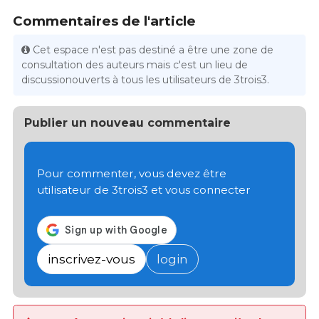
Commentaires de l'article
Cet espace n'est pas destiné a être une zone de
consultation des auteurs mais c'est un lieu de
discussionouverts à tous les utilisateurs de 3trois3.
Publier un nouveau commentaire
Pour commenter, vous devez être
utilisateur de 3trois3 et vous connecter
inscrivez-vous
login