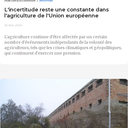
Marchés/Économie
Nouvelle
L'incertitude reste une constante dans
l'agriculture de l'Union européenne
16-Mai-2024
L'agriculture continue d'être affectée par un certain
nombre d'événements indépendants de la volonté des
agriculteurs, tels que les crises climatiques et géopolitiques,
qui continuent d'exercer une pression.