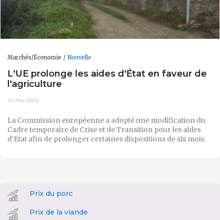
Marchés/Économie
Nouvelle
L'UE prolonge les aides d'État en faveur de
l'agriculture
10-Mai-2024
La Commission européenne a adopté une modification du
Cadre temporaire de Crise et de Transition pour les aides
d'Etat afin de prolonger certaines dispositions de six mois.
Prix du porc
Prix de la viande