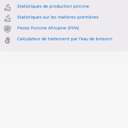
Statistiques de production porcine
Statistiques sur les matières premières
Peste Porcine Africaine (PPA)
Calculateur de traitement par l’eau de boisson