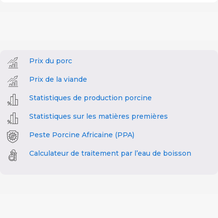
Prix du porc
Prix de la viande
Statistiques de production porcine
Statistiques sur les matières premières
Peste Porcine Africaine (PPA)
Calculateur de traitement par l’eau de boisson