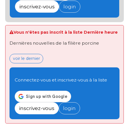
inscrivez-vous
login
Vous n'êtes pas inscrit à la liste Dernière heure
Dernières nouvelles de la filière porcine
voir le dernier
Connectez-vous et inscrivez-vous à la liste
inscrivez-vous
login