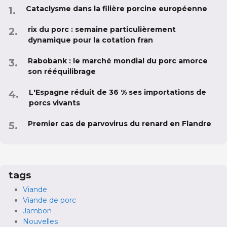
Cataclysme dans la filière porcine européenne
rix du porc : semaine particulièrement
dynamique pour la cotation fran
Rabobank : le marché mondial du porc amorce
son rééquilibrage
L'Espagne réduit de 36 % ses importations de
porcs vivants
Premier cas de parvovirus du renard en Flandre
tags
Viande
Viande de porc
Jambon
Nouvelles