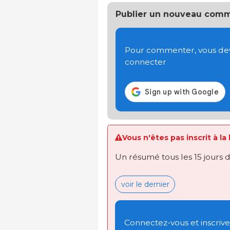
Publier un nouveau comm
Pour commenter, vous devez
connecter
Vous n'êtes pas inscrit à la
Un résumé tous les 15 jours 
voir le dernier
Connectez-vous et inscrivez