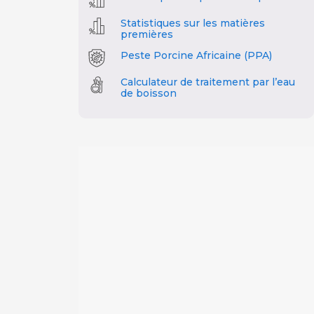
Statistiques sur les matières
premières
Peste Porcine Africaine (PPA)
Calculateur de traitement par l’eau
de boisson