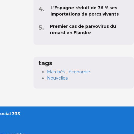
L'Espagne réduit de 36 % ses
importations de porcs vivants
Premier cas de parvovirus du
renard en Flandre
tags
Marchés - économie
Nouvelles
ocial 333