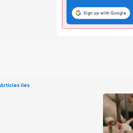
Articles liés