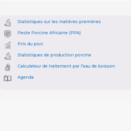
Statistiques sur les matières premières
Peste Porcine Africaine (PPA)
Prix du porc
Statistiques de production porcine
Calculateur de traitement par l’eau de boisson
Agenda