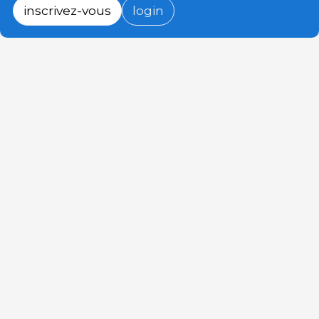
inscrivez-vous
login