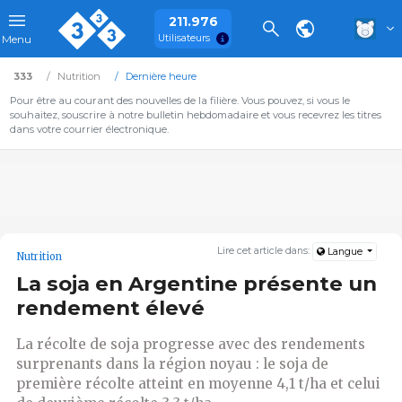
211.976
Utilisateurs
Menu
333
Nutrition
Dernière heure
Pour être au courant des nouvelles de la filière. Vous pouvez, si vous le
souhaitez, souscrire à notre bulletin hebdomadaire et vous recevrez les titres
dans votre courrier électronique.
Lire cet article dans:
Langue
Nutrition
La soja en Argentine présente un
rendement élevé
La récolte de soja progresse avec des rendements
surprenants dans la région noyau : le soja de
première récolte atteint en moyenne 4,1 t/ha et celui