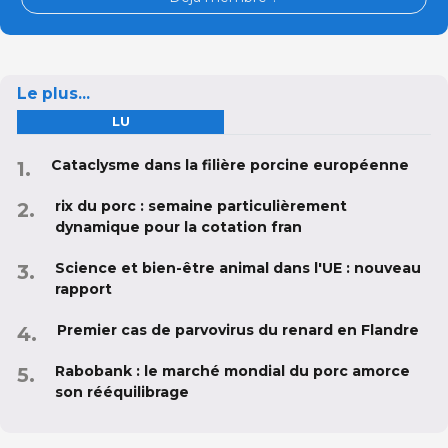
Le plus...
LU
Cataclysme dans la filière porcine européenne
rix du porc : semaine particulièrement
dynamique pour la cotation fran
Science et bien-être animal dans l'UE : nouveau
rapport
Premier cas de parvovirus du renard en Flandre
Rabobank : le marché mondial du porc amorce
son rééquilibrage