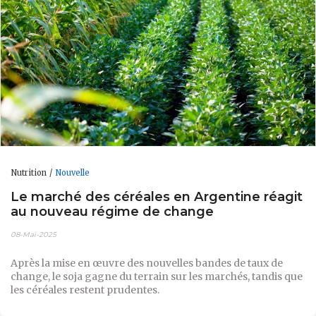
Nutrition
Nouvelle
Le marché des céréales en Argentine réagit
au nouveau régime de change
08-Mai-2025
Après la mise en œuvre des nouvelles bandes de taux de
change, le soja gagne du terrain sur les marchés, tandis que
les céréales restent prudentes.