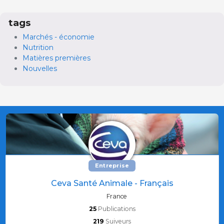
tags
Marchés - économie
Nutrition
Matières premières
Nouvelles
Entreprise
Ceva Santé Animale - Français
France
25
Publications
219
Suiveurs