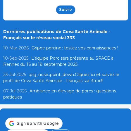
Suivre
Dernières publications de Ceva Santé Animale -
Français sur le réseau social 333
10-Mar-2026
Grippe porcine : testez vos connaissances !
10-Sep-2025
L’équipe Porc sera présente au SPACE à
Rennes du 16 au 18 septembre 2025
23-Jul-2025
:pig_nose::point_down:Cliquez ici et suivez le
profil de Ceva Santé Animale - Français sur 3troi3!
07-Jul-2025
Ambiance en élevage de porcs : questions
pratiques