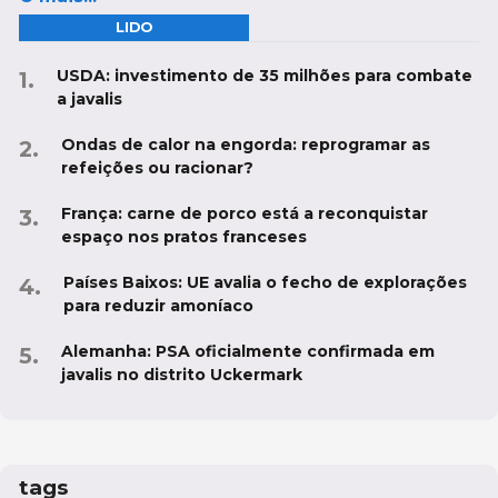
LIDO
USDA: investimento de 35 milhões para combate
a javalis
Ondas de calor na engorda: reprogramar as
refeições ou racionar?
França: carne de porco está a reconquistar
espaço nos pratos franceses
Países Baixos: UE avalia o fecho de explorações
para reduzir amoníaco
Alemanha: PSA oficialmente confirmada em
javalis no distrito Uckermark
tags