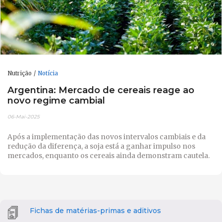
Nutrição
Notícia
Argentina: Mercado de cereais reage ao
novo regime cambial
06-Mai-2025
Após a implementação das novos intervalos cambiais e da
redução da diferença, a soja está a ganhar impulso nos
mercados, enquanto os cereais ainda demonstram cautela.
Fichas de matérias-primas e aditivos