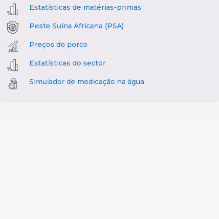
Estatísticas de matérias-primas
Peste Suína Africana (PSA)
Preços do porco
Estatísticas do sector
Simulador de medicação na água