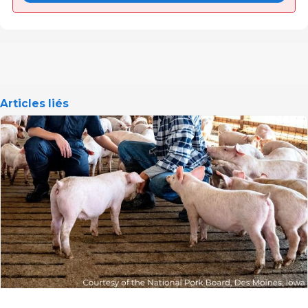
Articles liés