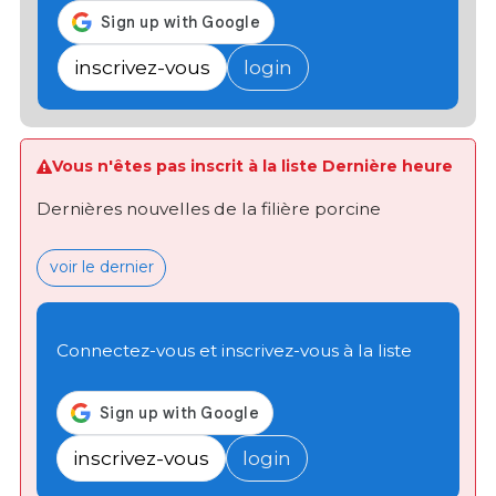
inscrivez-vous
login
Vous n'êtes pas inscrit à la liste Dernière heure
Dernières nouvelles de la filière porcine
voir le dernier
Connectez-vous et inscrivez-vous à la liste
inscrivez-vous
login