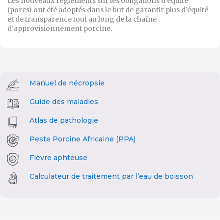
Les nouveaux règlements sur les obligations d’équité
(porcs) ont été adoptés dans le but de garantir plus d’équité
et de transparence tout au long de la chaîne
d’approvisionnement porcine.
Manuel de nécropsie
Guide des maladies
Atlas de pathologie
Peste Porcine Africaine (PPA)
Fièvre aphteuse
Calculateur de traitement par l’eau de boisson