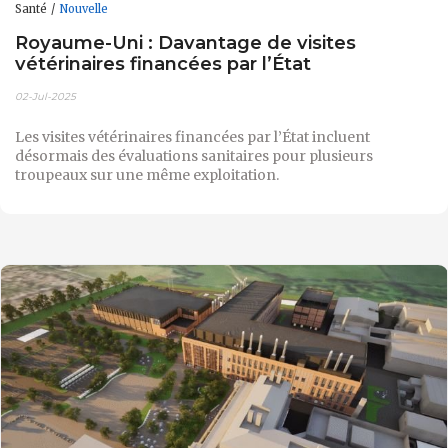
Santé
Nouvelle
Royaume-Uni : Davantage de visites
vétérinaires financées par l’État
02-Jul-2025
Les visites vétérinaires financées par l’État incluent
désormais des évaluations sanitaires pour plusieurs
troupeaux sur une même exploitation.