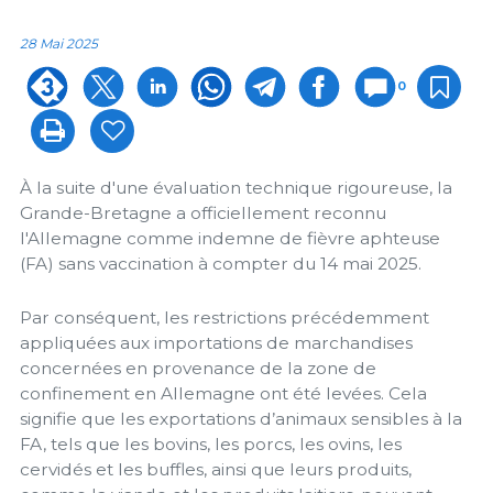
28 Mai 2025
0
À la suite d'une évaluation technique rigoureuse, la
Grande-Bretagne a officiellement reconnu
l'Allemagne comme indemne de fièvre aphteuse
(FA) sans vaccination à compter du 14 mai 2025.
Par conséquent, les restrictions précédemment
appliquées aux importations de marchandises
concernées en provenance de la zone de
confinement en Allemagne ont été levées. Cela
signifie que les exportations d’animaux sensibles à la
FA, tels que les bovins, les porcs, les ovins, les
cervidés et les buffles, ainsi que leurs produits,