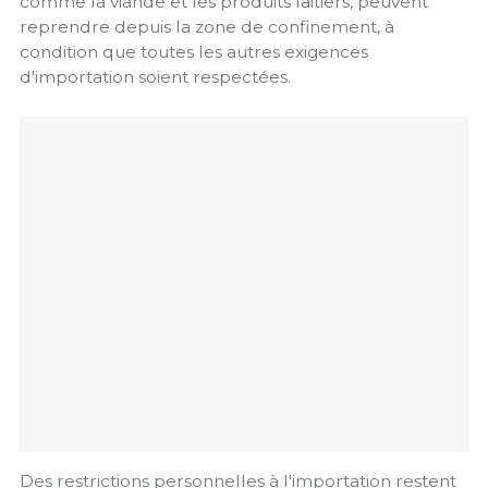
comme la viande et les produits laitiers, peuvent
reprendre depuis la zone de confinement, à
condition que toutes les autres exigences
d'importation soient respectées.
Des restrictions personnelles à l'importation restent