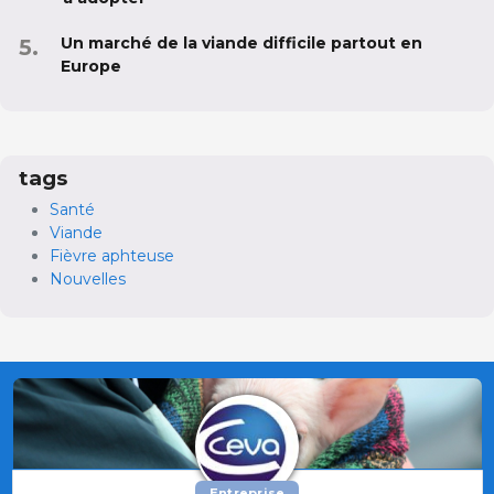
Un marché de la viande difficile partout en
Europe
tags
Santé
Viande
Fièvre aphteuse
Nouvelles
Entreprise