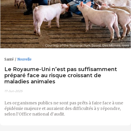
Santé
Nouvelle
Le Royaume-Uni n’est pas suffisamment
préparé face au risque croissant de
maladies animales
17-Jun-2025
Les organismes publics ne sont pas prêts à faire face à une
épidémie majeure et auraient des difficultés à y répondre,
selon l’Office national d’audit.