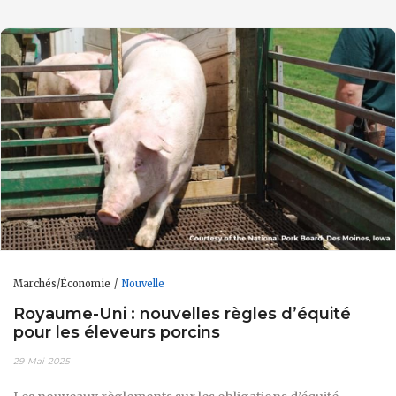
Marchés/Économie
Nouvelle
Royaume-Uni : nouvelles règles d’équité
pour les éleveurs porcins
29-Mai-2025