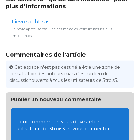
plus d’informations
Fièvre aphteuse
La fièvre aphteuse est l’une des maladies vésiculeuses les plus
importantes.
Commentaires de l'article
Cet espace n'est pas destiné a être une zone de
consultation des auteurs mais c'est un lieu de
discussionouverts à tous les utilisateurs de 3trois3.
Publier un nouveau commentaire
Pour commenter, vous devez être
utilisateur de 3trois3 et vous connecter