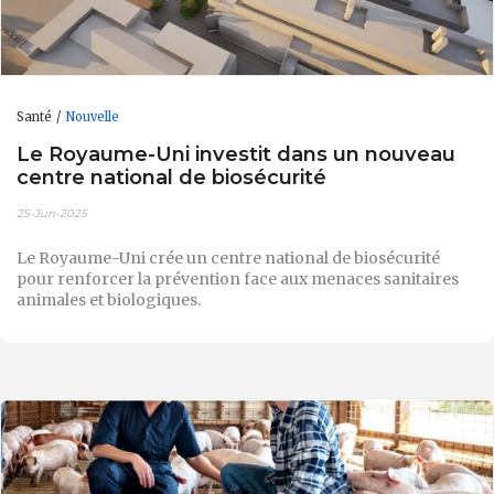
Santé
Nouvelle
Le Royaume-Uni investit dans un nouveau
centre national de biosécurité
25-Jun-2025
Le Royaume-Uni crée un centre national de biosécurité
pour renforcer la prévention face aux menaces sanitaires
animales et biologiques.