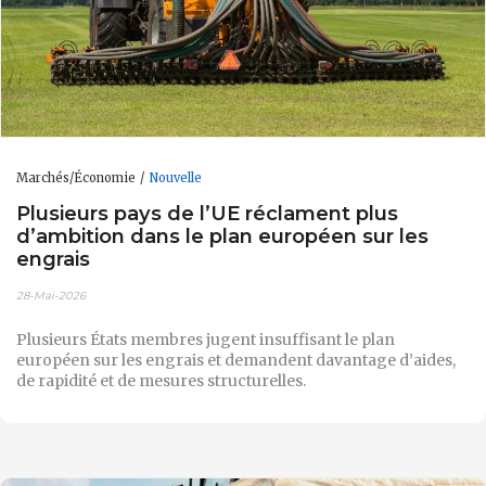
Marchés/Économie
Nouvelle
Plusieurs pays de l’UE réclament plus
d’ambition dans le plan européen sur les
engrais
28-Mai-2026
Plusieurs États membres jugent insuffisant le plan
européen sur les engrais et demandent davantage d’aides,
de rapidité et de mesures structurelles.