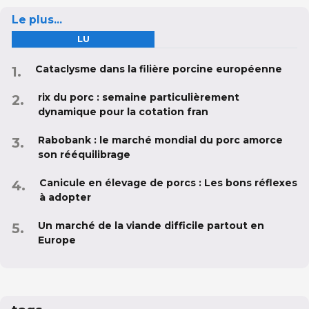
Le plus...
LU
Cataclysme dans la filière porcine européenne
rix du porc : semaine particulièrement
dynamique pour la cotation fran
Rabobank : le marché mondial du porc amorce
son rééquilibrage
Canicule en élevage de porcs : Les bons réflexes
à adopter
Un marché de la viande difficile partout en
Europe