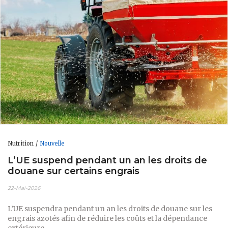
Nutrition
Nouvelle
L’UE suspend pendant un an les droits de
douane sur certains engrais
22-Mai-2026
L’UE suspendra pendant un an les droits de douane sur les
engrais azotés afin de réduire les coûts et la dépendance
extérieure.