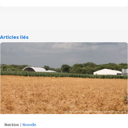
Articles liés
Nutrition
Nouvelle