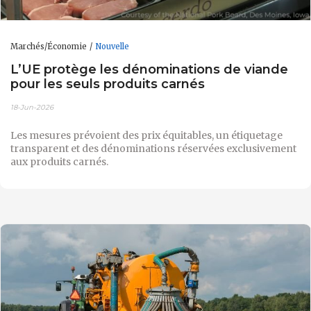
Marchés/Économie
Nouvelle
L’UE protège les dénominations de viande
pour les seuls produits carnés
18-Jun-2026
Les mesures prévoient des prix équitables, un étiquetage
transparent et des dénominations réservées exclusivement
aux produits carnés.