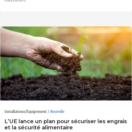
Installations/Équipement
Nouvelle
L’UE lance un plan pour sécuriser les engrais
et la sécurité alimentaire