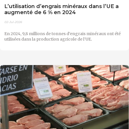
L’utilisation d’engrais minéraux dans l’UE a
augmenté de 6 % en 2024
02-Jul-2026
En 2024, 9,8 millions de tonnes d’engrais minéraux ont été
utilisées dans la production agricole de l’UE.