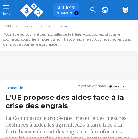
211.847
Utilisateurs
Menu
333
Economie
Dernière heure
Pour être au courant des nouvelles de la filière. Vous pouvez, si vous le
souhaitez, souscrire à notre bulletin hebdomadaire et vous recevrez les titres
dans votre courrier électronique.
Lire cet article dans:
Langue
Economie
L’UE propose des aides face à la
crise des engrais
La Commission européenne présente des mesures
destinées à aider les agriculteurs à faire face à la
forte hausse du coût des engrais et à renforcer la