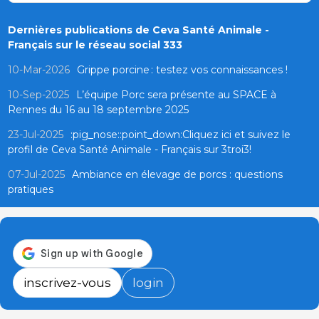
Dernières publications de Ceva Santé Animale -
Français sur le réseau social 333
10-Mar-2026
Grippe porcine : testez vos connaissances !
10-Sep-2025
L’équipe Porc sera présente au SPACE à
Rennes du 16 au 18 septembre 2025
23-Jul-2025
:pig_nose::point_down:Cliquez ici et suivez le
profil de Ceva Santé Animale - Français sur 3troi3!
07-Jul-2025
Ambiance en élevage de porcs : questions
pratiques
inscrivez-vous
login