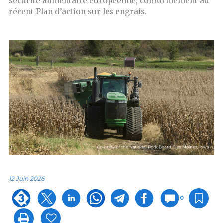
sécurité alimentaire européenne, conformément au
récent Plan d’action sur les engrais.
12 Juin 2026
0