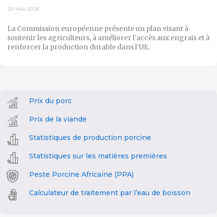
20-Mai-2026
La Commission européenne présente un plan visant à
soutenir les agriculteurs, à améliorer l’accès aux engrais et à
renforcer la production durable dans l’UE.
Prix du porc
Prix de la viande
Statistiques de production porcine
Statistiques sur les matières premières
Peste Porcine Africaine (PPA)
Calculateur de traitement par l’eau de boisson