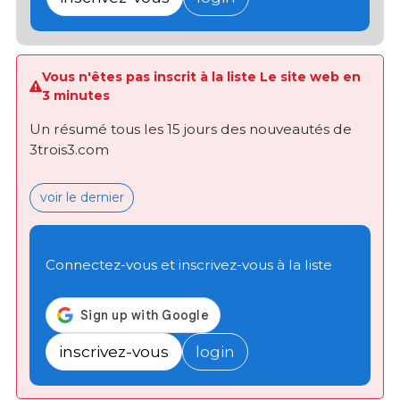
Vous n'êtes pas inscrit à la liste Le site web en
3 minutes
Un résumé tous les 15 jours des nouveautés de
3trois3.com
voir le dernier
Connectez-vous et inscrivez-vous à la liste
inscrivez-vous
login