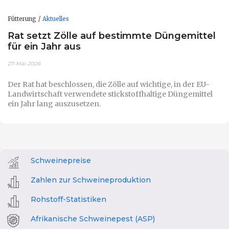
Fütterung
Aktuelles
Rat setzt Zölle auf bestimmte Düngemittel
für ein Jahr aus
27-Mai-2026
Der Rat hat beschlossen, die Zölle auf wichtige, in der EU-
Landwirtschaft verwendete stickstoffhaltige Düngemittel
ein Jahr lang auszusetzen.
Schweinepreise
Zahlen zur Schweineproduktion
Rohstoff-Statistiken
Afrikanische Schweinepest (ASP)