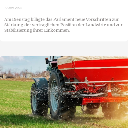
19-Jun-2026
Am Dienstag billigte das Parlament neue Vorschriften zur
Stärkung der vertraglichen Position der Landwirte und zur
Stabilisierung ihrer Einkommen.