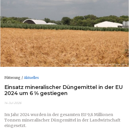
Fütterung
Aktuelles
Einsatz mineralischer Düngemittel in der EU
2024 um 6 % gestiegen
14-Jul-2026
Im Jahr 2024 wurden in der gesamten EU 9,8 Millionen
Tonnen mineralischer Düngemittel in der Landwirtschaft
eingesetzt.