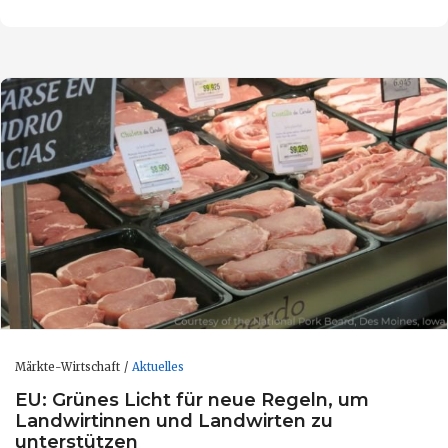
Märkte-Wirtschaft
Aktuelles
EU: Grünes Licht für neue Regeln, um
Landwirtinnen und Landwirten zu
unterstützen