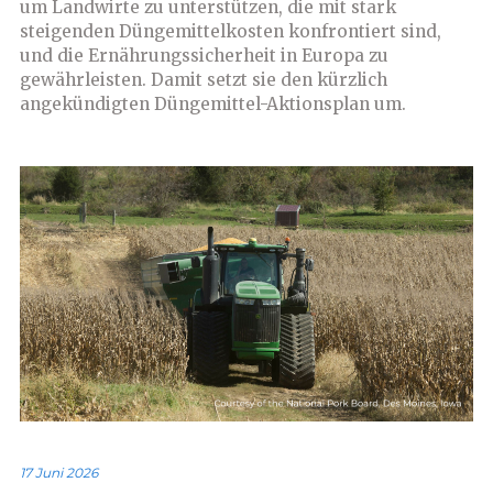
um Landwirte zu unterstützen, die mit stark
steigenden Düngemittelkosten konfrontiert sind,
und die Ernährungssicherheit in Europa zu
gewährleisten. Damit setzt sie den kürzlich
angekündigten Düngemittel-Aktionsplan um.
17 Juni 2026