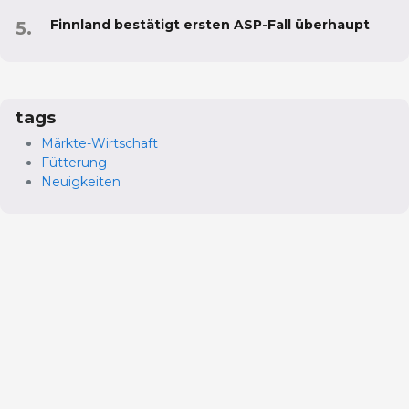
Finnland bestätigt ersten ASP-Fall überhaupt
tags
Märkte-Wirtschaft
Fütterung
Neuigkeiten