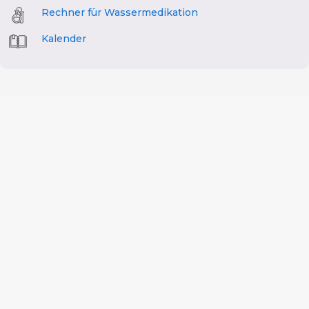
Rechner für Wassermedikation
Kalender