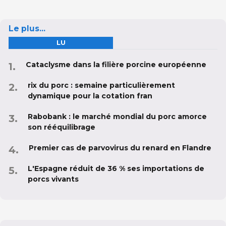
Le plus...
LU
Cataclysme dans la filière porcine européenne
rix du porc : semaine particulièrement
dynamique pour la cotation fran
Rabobank : le marché mondial du porc amorce
son rééquilibrage
Premier cas de parvovirus du renard en Flandre
L'Espagne réduit de 36 % ses importations de
porcs vivants