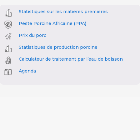
Statistiques sur les matières premières
Peste Porcine Africaine (PPA)
Prix du porc
Statistiques de production porcine
Calculateur de traitement par l’eau de boisson
Agenda