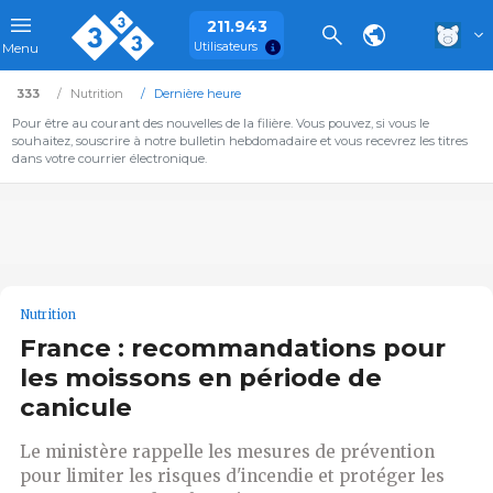
211.943
Utilisateurs
Menu
333
Nutrition
Dernière heure
Pour être au courant des nouvelles de la filière. Vous pouvez, si vous le
souhaitez, souscrire à notre bulletin hebdomadaire et vous recevrez les titres
dans votre courrier électronique.
Nutrition
France : recommandations pour
les moissons en période de
canicule
Le ministère rappelle les mesures de prévention
pour limiter les risques d'incendie et protéger les