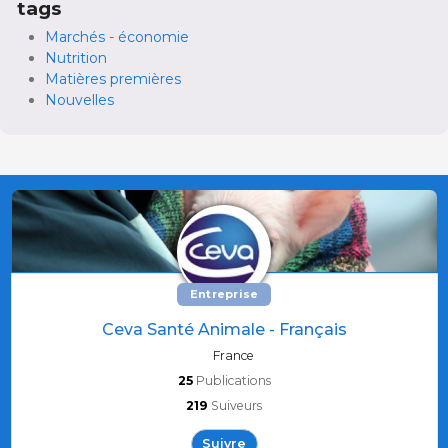
tags
Marchés - économie
Nutrition
Matières premières
Nouvelles
Entreprise
Ceva Santé Animale - Français
France
25
Publications
219
Suiveurs
Suivre