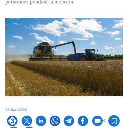
personnes pendant la moisson.
26 Juin 2026
0