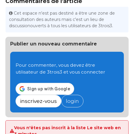
Commentaires de l'article
Cet espace n'est pas destiné a être une zone de
consultation des auteurs mais c'est un lieu de
discussionouverts à tous les utilisateurs de 3trois3.
Publier un nouveau commentaire
Pour commenter, vous devez être
utilisateur de 3trois3 et vous connecter
inscrivez-vous
login
Vous n'êtes pas inscrit à la liste Le site web en
3 minutes