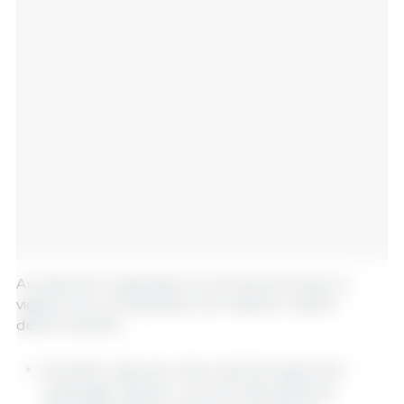
Au-delà de l'organisation du temps de travail, la
vigilance et la préparation du matériel restent
déterminantes :
Entretien rigoureux des machines agricoles :
nettoyage régulier, contrôle des systèmes