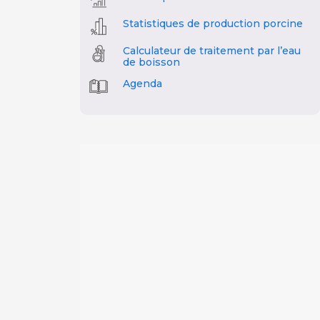
Statistiques de production porcine
Calculateur de traitement par l’eau
de boisson
Agenda