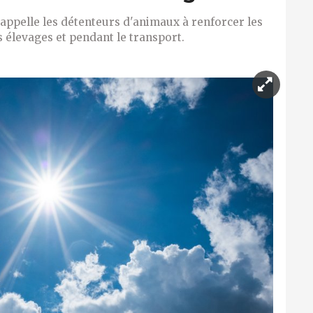
e appelle les détenteurs d'animaux à renforcer les
 élevages et pendant le transport.